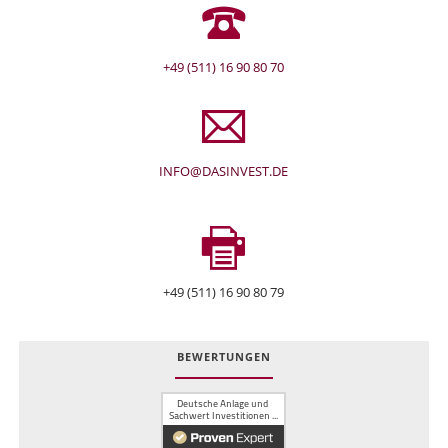
+49 (511) 16 90 80 70
INFO@DASINVEST.DE
+49 (511) 16 90 80 79
BEWERTUNGEN