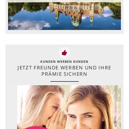
KUNDEN WERBEN KUNDEN
JETZT FREUNDE WERBEN UND IHRE
PRÄMIE SICHERN