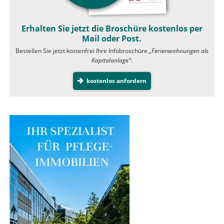
Erhalten Sie jetzt die Broschüre kostenlos per
Mail oder Post.
Bestellen Sie jetzt kostenfrei Ihre Infobroschüre
„Ferienwohnungen als
Kapitalanlage”
:
kostenlos anfordern