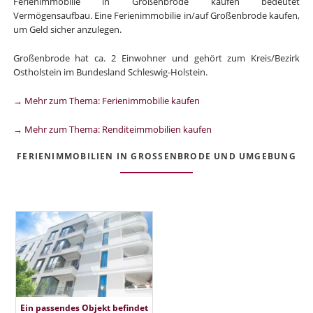
Ferienimmobilie in Großenbrode kaufen bedeutet
Vermögensaufbau. Eine Ferienimmobilie in/auf Großenbrode kaufen,
um Geld sicher anzulegen.
Großenbrode hat ca. 2 Einwohner und gehört zum Kreis/Bezirk
Ostholstein im Bundesland Schleswig-Holstein.
→ Mehr zum Thema: Ferienimmobilie kaufen
→ Mehr zum Thema: Renditeimmobilien kaufen
FERIENIMMOBILIEN IN GROSSENBRODE UND UMGEBUNG
Ein passendes Objekt befindet