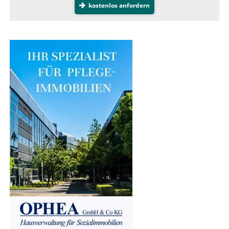
kostenlos anfordern