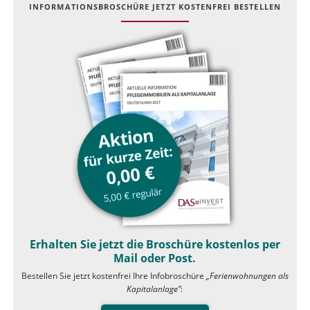
INFOR­MATIONS­BROSCHÜRE JETZT KOSTEN­FREI BESTELLEN
Erhalten Sie jetzt die Broschüre kostenlos per
Mail oder Post.
Bestellen Sie jetzt kostenfrei Ihre Infobroschüre
„Ferienwohnungen als
Kapitalanlage”
: