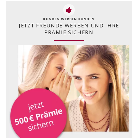
KUNDEN WERBEN KUNDEN
JETZT FREUNDE WERBEN UND IHRE
PRÄMIE SICHERN