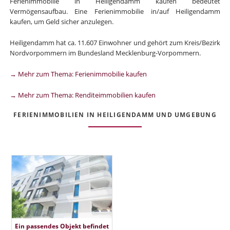
Ferienimmobilie in Heiligendamm kaufen bedeutet
Vermögensaufbau. Eine Ferienimmobilie in/auf Heiligendamm
kaufen, um Geld sicher anzulegen.
Heiligendamm hat ca. 11.607 Einwohner und gehört zum Kreis/Bezirk
Nordvorpommern im Bundesland Mecklenburg-Vorpommern.
→ Mehr zum Thema: Ferienimmobilie kaufen
→ Mehr zum Thema: Renditeimmobilien kaufen
FERIENIMMOBILIEN IN HEILIGENDAMM UND UMGEBUNG
Ein passendes Objekt befindet