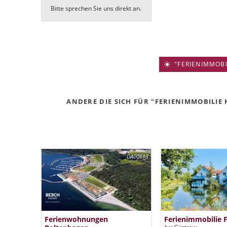
Bitte sprechen Sie uns direkt an.
"FERIENIMMOBIL
ANDERE DIE SICH FÜR "FERIENIMMOBILIE 
DA00613
Ferienwohnungen
Ferienimmobilie 