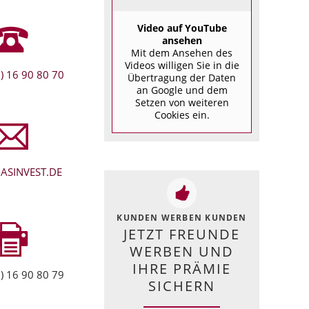
Video auf YouTube
ansehen
Mit dem Ansehen des
Videos willigen Sie in die
) 16 90 80 70
Übertragung der Daten
an Google und dem
Setzen von weiteren
Cookies ein.
ASINVEST.DE
KUNDEN WERBEN KUNDEN
JETZT FREUNDE
WERBEN UND
IHRE PRÄMIE
) 16 90 80 79
SICHERN