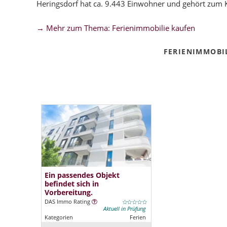
Heringsdorf hat ca. 9.443 Einwohner und gehört zu
→ Mehr zum Thema: Ferienimmobilie kaufen
FERIENIMMOBI
Ein passendes Objekt
befindet sich in
Vorbereitung.
DAS Immo Rating
Aktuell in Prüfung
Kategorien
Ferien