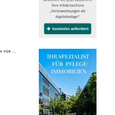
Ihre Infobroschüre
„Ferienwohnungen als
Kapitalanlage”
:
kostenlos anfordern
 FÜR ...