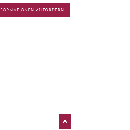
NFORMATIONEN ANFORDERN