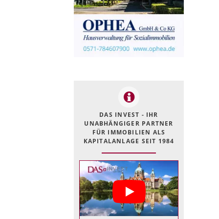
DAS INVEST - IHR
UNABHÄNGIGER PARTNER
FÜR IMMOBILIEN ALS
KAPITALANLAGE SEIT 1984