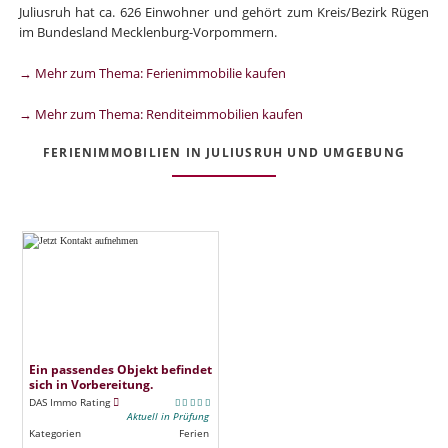
Juliusruh hat ca. 626 Einwohner und gehört zum Kreis/Bezirk Rügen
im Bundesland Mecklenburg-Vorpommern.
→ Mehr zum Thema: Ferienimmobilie kaufen
→ Mehr zum Thema: Renditeimmobilien kaufen
FERIENIMMOBILIEN IN JULIUSRUH UND UMGEBUNG
Ein passendes Objekt befindet
sich in Vorbereitung.
DAS Immo Rating
Aktuell in Prüfung
Kategorien
Ferien