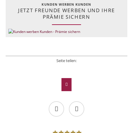
KUNDEN WERBEN KUNDEN
JETZT FREUNDE WERBEN UND IHRE
PRÄMIE SICHERN
Seite teilen:
Facebook
Twitter
LinkedIn
Xing
E-mail
Facebook
Twitter