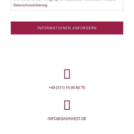
Datenschutzerklärung
INFORMATIONEN ANFORDERN
+49 (511) 16 90 80 70
INFO@DASINVEST.DE