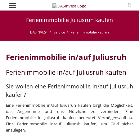
Ferienimmobilie Juliusruh kaufen
DASINVEST
Service
Ferienimmobilie kaufen
Ferienimmobilie in/auf Juliusruh
Ferienimmobilie in/auf Juliusruh kaufen
Sie wollen eine Ferienimmobilie in/auf Juliusruh
kaufen?
Eine Ferienimmobilie in/auf Juliusruh kaufen birgt die Möglichkeit,
das Angenehme und das Nützliche zu verbinden. Eine
Ferienimmobilie in Juliusruh kaufen bedeutet Vermögensaufbau.
Eine Ferienimmobilie in/auf Juliusruh kaufen, um Geld sicher
anzulegen.