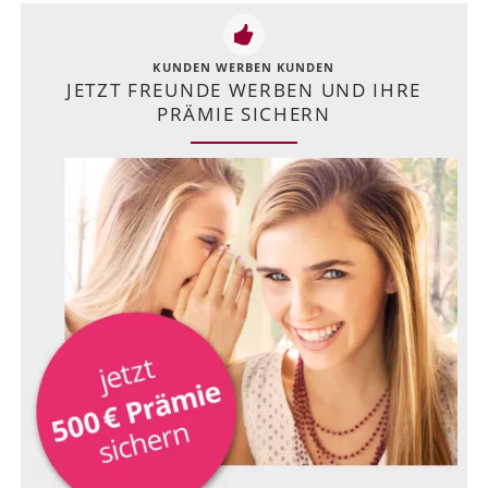
KUNDEN WERBEN KUNDEN
JETZT FREUNDE WERBEN UND IHRE
PRÄMIE SICHERN