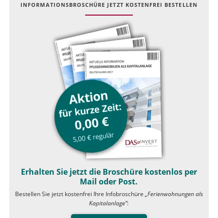
INFOR­MATIONS­BROSCHÜRE JETZT KOSTEN­FREI BESTELLEN
Erhalten Sie jetzt die Broschüre kostenlos per
Mail oder Post.
Bestellen Sie jetzt kostenfrei Ihre Infobroschüre
„Ferienwohnungen als
Kapitalanlage”
: