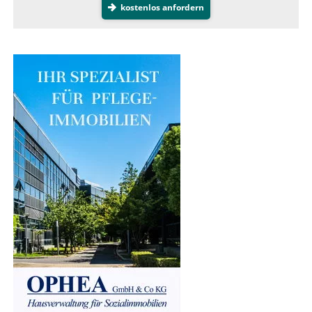
kostenlos anfordern