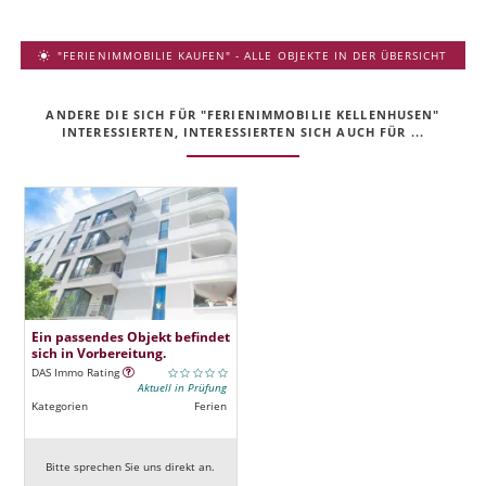
"FERIENIMMOBILIE KAUFEN" - ALLE OBJEKTE IN DER ÜBERSICHT
ANDERE DIE SICH FÜR "FERIENIMMOBILIE KELLENHUSEN"
INTERESSIERTEN, INTERESSIERTEN SICH AUCH FÜR ...
Ein passendes Objekt befindet
sich in Vorbereitung.
DAS Immo Rating
Aktuell in Prüfung
Kategorien
Ferien
Bitte sprechen Sie uns direkt an.