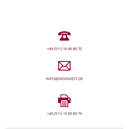
+49 (511) 16 90 80 70
INFO@DASINVEST.DE
+49 (511) 16 90 80 79