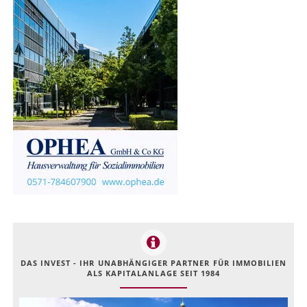
DAS INVEST - IHR UNABHÄNGIGER PARTNER FÜR IMMOBILIEN
ALS KAPITALANLAGE SEIT 1984