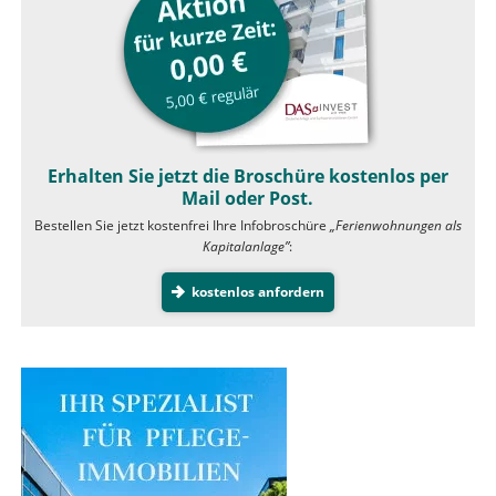
Erhalten Sie jetzt die Broschüre kostenlos per
Mail oder Post.
Bestellen Sie jetzt kostenfrei Ihre Infobroschüre
„Ferienwohnungen als
Kapitalanlage”
:
kostenlos anfordern