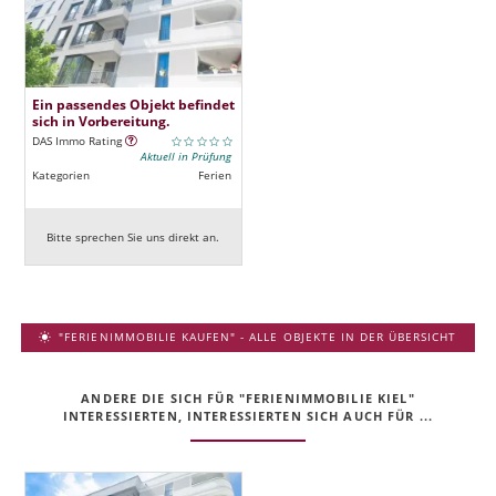
Ein passendes Objekt befindet
sich in Vorbereitung.
DAS Immo Rating
Aktuell in Prüfung
Kategorien
Ferien
Bitte sprechen Sie uns direkt an.
"FERIENIMMOBILIE KAUFEN" - ALLE OBJEKTE IN DER ÜBERSICHT
ANDERE DIE SICH FÜR "FERIENIMMOBILIE KIEL"
INTERESSIERTEN, INTERESSIERTEN SICH AUCH FÜR ...