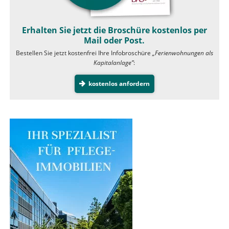
Erhalten Sie jetzt die Broschüre kostenlos per
Mail oder Post.
Bestellen Sie jetzt kostenfrei Ihre Infobroschüre
„Ferienwohnungen als
Kapitalanlage”
:
kostenlos anfordern