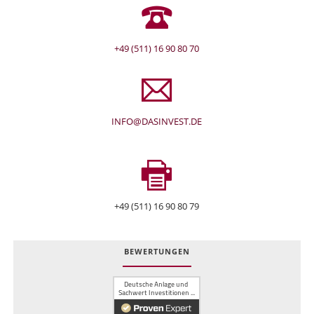
+49 (511) 16 90 80 70
INFO@DASINVEST.DE
+49 (511) 16 90 80 79
BEWERTUNGEN