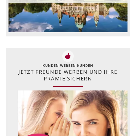
KUNDEN WERBEN KUNDEN
JETZT FREUNDE WERBEN UND IHRE
PRÄMIE SICHERN