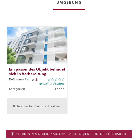
UMGEBUNG
Ein passendes Objekt befindet
sich in Vorbereitung.
DAS Immo Rating
Aktuell in Prüfung
Kategorien
Ferien
Bitte sprechen Sie uns direkt an.
"FERIENIMMOBILIE KAUFEN" - ALLE OBJEKTE IN DER ÜBERSICHT