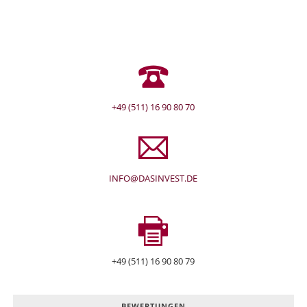
+49 (511) 16 90 80 70
INFO@DASINVEST.DE
+49 (511) 16 90 80 79
BEWERTUNGEN