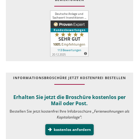
INFOR­MATIONS­BROSCHÜRE JETZT KOSTEN­FREI BESTELLEN
Erhalten Sie jetzt die Broschüre kostenlos per
Mail oder Post.
Bestellen Sie jetzt kostenfrei Ihre Infobroschüre
„Ferienwohnungen als
Kapitalanlage”
:
kostenlos anfordern