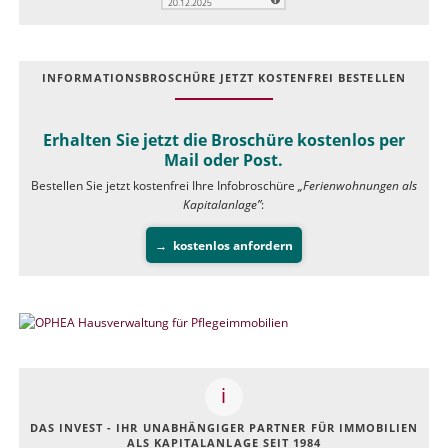
INFOR­MATIONS­BROSCHÜRE JETZT KOSTEN­FREI BESTELLEN
Erhalten Sie jetzt die Broschüre kostenlos per
Mail oder Post.
Bestellen Sie jetzt kostenfrei Ihre Infobroschüre
„Ferienwohnungen als
Kapitalanlage”
:
kostenlos anfordern
DAS INVEST - IHR UNABHÄNGIGER PARTNER FÜR IMMOBILIEN
ALS KAPITALANLAGE SEIT 1984