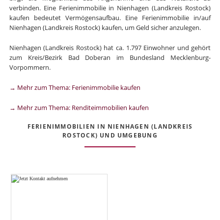
verbinden. Eine Ferienimmobilie in Nienhagen (Landkreis Rostock)
kaufen bedeutet Vermögensaufbau. Eine Ferienimmobilie in/auf
Nienhagen (Landkreis Rostock) kaufen, um Geld sicher anzulegen.
Nienhagen (Landkreis Rostock) hat ca. 1.797 Einwohner und gehört
zum Kreis/Bezirk Bad Doberan im Bundesland Mecklenburg-
Vorpommern.
→ Mehr zum Thema: Ferienimmobilie kaufen
→ Mehr zum Thema: Renditeimmobilien kaufen
FERIENIMMOBILIEN IN NIENHAGEN (LANDKREIS
ROSTOCK) UND UMGEBUNG