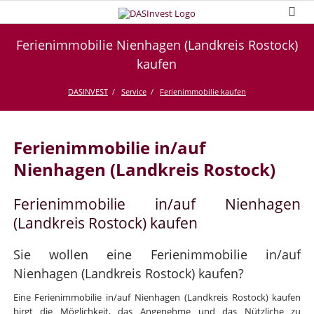
Ferienimmobilie Nienhagen (Landkreis Rostock)
kaufen
DASINVEST
Service
Ferienimmobilie kaufen
Ferienimmobilie in/auf
Nienhagen (Landkreis Rostock)
Ferienimmobilie in/auf Nienhagen
(Landkreis Rostock) kaufen
Sie wollen eine Ferienimmobilie in/auf
Nienhagen (Landkreis Rostock) kaufen?
Eine Ferienimmobilie in/auf Nienhagen (Landkreis Rostock) kaufen
birgt die Möglichkeit, das Angenehme und das Nützliche zu