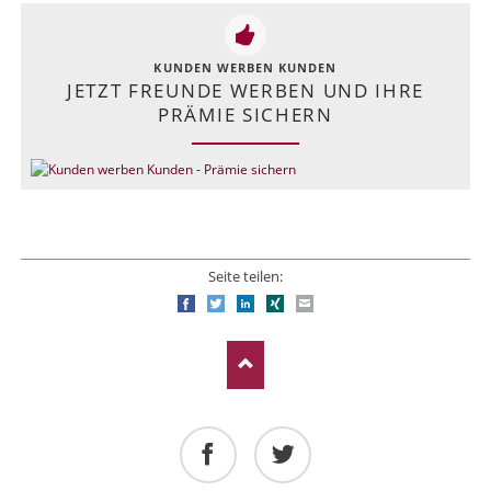
KUNDEN WERBEN KUNDEN
JETZT FREUNDE WERBEN UND IHRE
PRÄMIE SICHERN
Seite teilen:
Facebook
Twitter
LinkedIn
Xing
E-mail