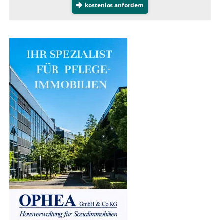
kostenlos anfordern