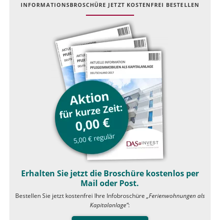
INFOR­MATIONS­BROSCHÜRE JETZT KOSTEN­FREI BESTELLEN
Erhalten Sie jetzt die Broschüre kostenlos per
Mail oder Post.
Bestellen Sie jetzt kostenfrei Ihre Infobroschüre
„Ferienwohnungen als
Kapitalanlage”
: