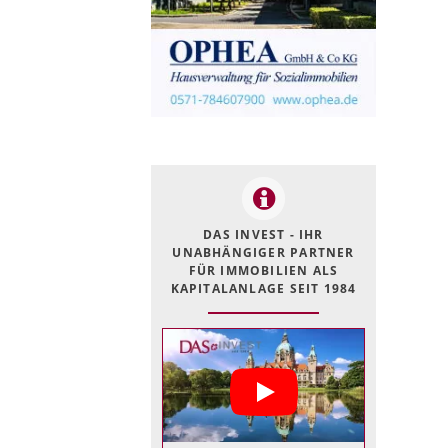
DAS INVEST - IHR
UNABHÄNGIGER PARTNER
FÜR IMMOBILIEN ALS
KAPITALANLAGE SEIT 1984