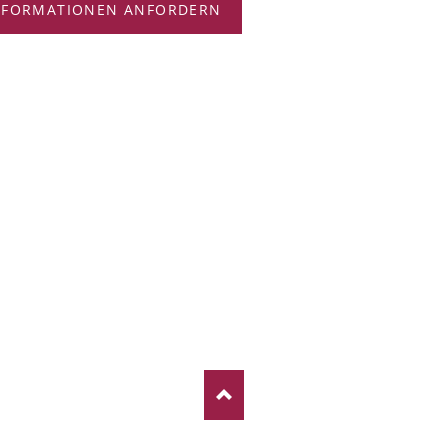
NFORMATIONEN ANFORDERN