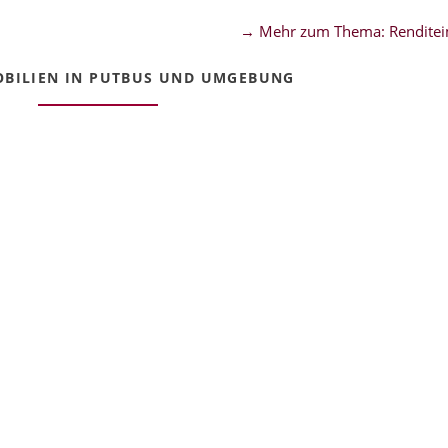
→ Mehr zum Thema: Renditei
OBILIEN IN PUTBUS UND UMGEBUNG