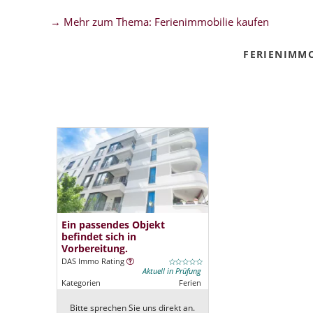
→ Mehr zum Thema: Ferienimmobilie kaufen
FERIENIMM
Ein passendes Objekt
befindet sich in
Vorbereitung.
DAS Immo Rating
Aktuell in Prüfung
Kategorien
Ferien
Bitte sprechen Sie uns direkt an.