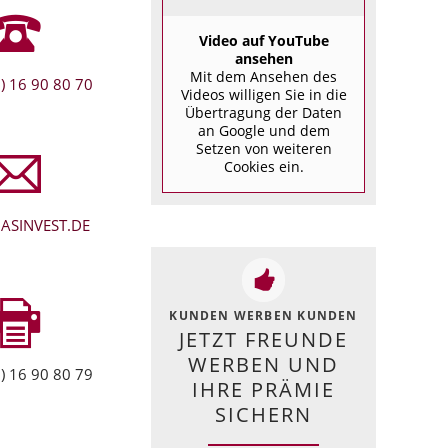
Video auf YouTube
ansehen
Mit dem Ansehen des
) 16 90 80 70
Videos willigen Sie in die
Übertragung der Daten
an Google und dem
Setzen von weiteren
Cookies ein.
ASINVEST.DE
KUNDEN WERBEN KUNDEN
JETZT FREUNDE
WERBEN UND
) 16 90 80 79
IHRE PRÄMIE
SICHERN