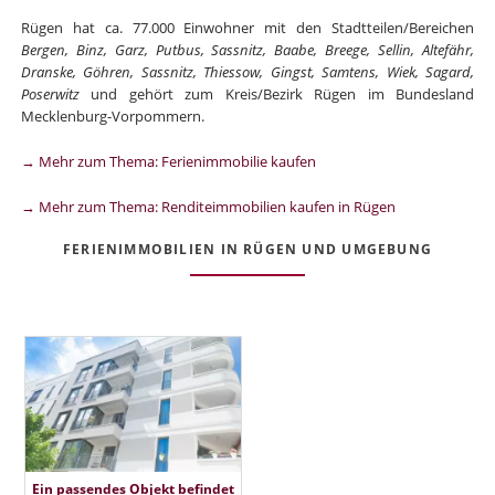
Rügen hat ca. 77.000 Einwohner mit den Stadtteilen/Bereichen
Bergen, Binz, Garz, Putbus, Sassnitz, Baabe, Breege, Sellin, Altefähr,
Dranske, Göhren, Sassnitz, Thiessow, Gingst, Samtens, Wiek, Sagard,
Poserwitz
und gehört zum Kreis/Bezirk Rügen im Bundesland
Mecklenburg-Vorpommern.
→ Mehr zum Thema: Ferienimmobilie kaufen
→ Mehr zum Thema: Renditeimmobilien kaufen in Rügen
FERIENIMMOBILIEN IN RÜGEN UND UMGEBUNG
Ein passendes Objekt befindet