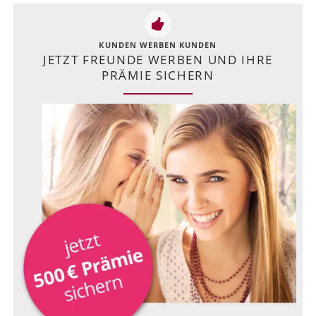
KUNDEN WERBEN KUNDEN
JETZT FREUNDE WERBEN UND IHRE
PRÄMIE SICHERN