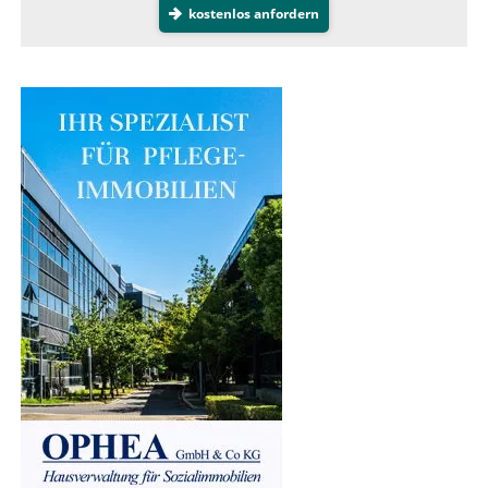
kostenlos anfordern