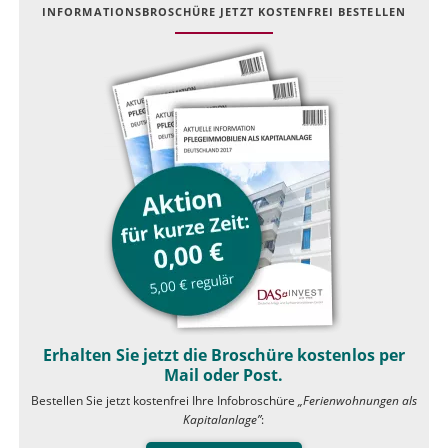
INFOR­MATIONS­BROSCHÜRE JETZT KOSTEN­FREI BESTELLEN
Erhalten Sie jetzt die Broschüre kostenlos per
Mail oder Post.
Bestellen Sie jetzt kostenfrei Ihre Infobroschüre
„Ferienwohnungen als
Kapitalanlage”
: