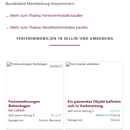
Bundesland Mecklenburg-Vorpommern.
→ Mehr zum Thema: Ferienimmobilie kaufen
→ Mehr zum Thema: Renditeimmobilien kaufen
FERIENIMMOBILIEN IN SELLIN UND UMGEBUNG
DA00613
Ferienwohnungen
Ein passendes Objekt befindet
Boltenhagen
sich in Vorbereitung.
bei Lübeck
DAS Immo Rating
Aktuell in Prüfung
DAS Immo Rating
Kategorien
Ferien
Kategorien
Ferien, Bestand