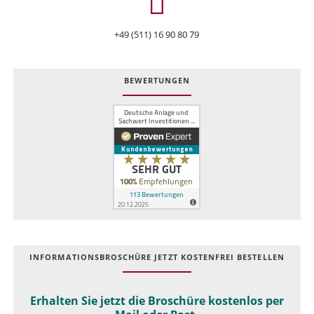
+49 (511) 16 90 80 79
BEWERTUNGEN
INFOR­MATIONS­BROSCHÜRE JETZT KOSTEN­FREI BESTELLEN
Erhalten Sie jetzt die Broschüre kostenlos per