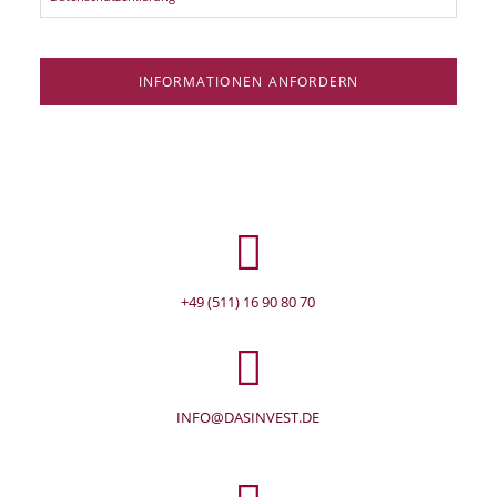
INFORMATIONEN ANFORDERN
+49 (511) 16 90 80 70
INFO@DASINVEST.DE