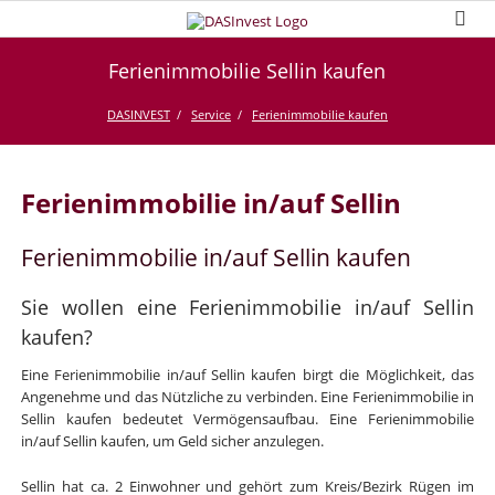
Ferienimmobilie Sellin kaufen
DASINVEST
Service
Ferienimmobilie kaufen
Ferienimmobilie in/auf Sellin
Ferienimmobilie in/auf Sellin kaufen
Sie wollen eine Ferienimmobilie in/auf Sellin
kaufen?
Eine Ferienimmobilie in/auf Sellin kaufen birgt die Möglichkeit, das
Angenehme und das Nützliche zu verbinden. Eine Ferienimmobilie in
Sellin kaufen bedeutet Vermögensaufbau. Eine Ferienimmobilie
in/auf Sellin kaufen, um Geld sicher anzulegen.
Sellin hat ca. 2 Einwohner und gehört zum Kreis/Bezirk Rügen im