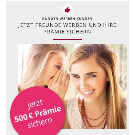
KUNDEN WERBEN KUNDEN
JETZT FREUNDE WERBEN UND IHRE
PRÄMIE SICHERN