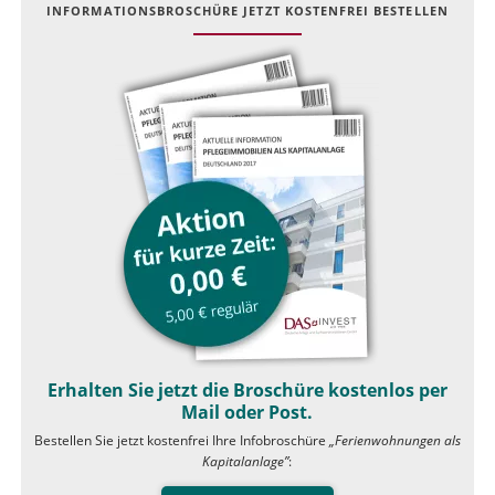
INFOR­MATIONS­BROSCHÜRE JETZT KOSTEN­FREI BESTELLEN
Erhalten Sie jetzt die Broschüre kostenlos per
Mail oder Post.
Bestellen Sie jetzt kostenfrei Ihre Infobroschüre
„Ferienwohnungen als
Kapitalanlage”
: