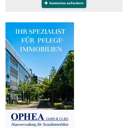
kostenlos anfordern