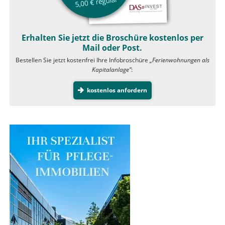
Erhalten Sie jetzt die Broschüre kostenlos per
Mail oder Post.
Bestellen Sie jetzt kostenfrei Ihre Infobroschüre
„Ferienwohnungen als
Kapitalanlage”
:
kostenlos anfordern