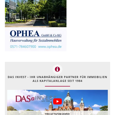
DAS INVEST - IHR UNABHÄNGIGER PARTNER FÜR IMMOBILIEN
ALS KAPITALANLAGE SEIT 1984
Video auf YouTube ansehen