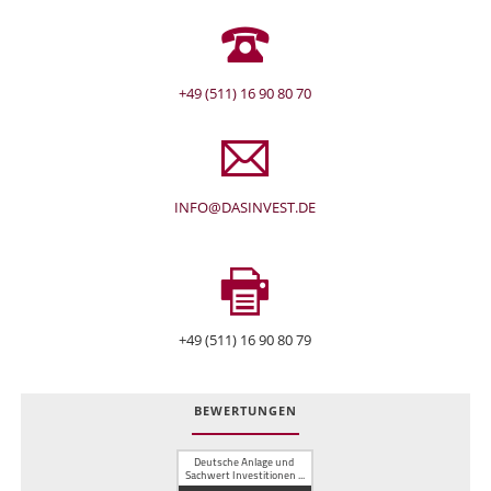
+49 (511) 16 90 80 70
INFO@DASINVEST.DE
+49 (511) 16 90 80 79
BEWERTUNGEN