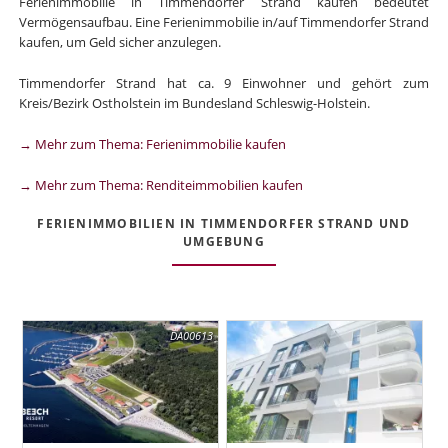
Ferienimmobilie in Timmendorfer Strand kaufen bedeutet
Vermögensaufbau. Eine Ferienimmobilie in/auf Timmendorfer Strand
kaufen, um Geld sicher anzulegen.
Timmendorfer Strand hat ca. 9 Einwohner und gehört zum
Kreis/Bezirk Ostholstein im Bundesland Schleswig-Holstein.
→ Mehr zum Thema: Ferienimmobilie kaufen
→ Mehr zum Thema: Renditeimmobilien kaufen
FERIENIMMOBILIEN IN TIMMENDORFER STRAND UND
UMGEBUNG
DA00613