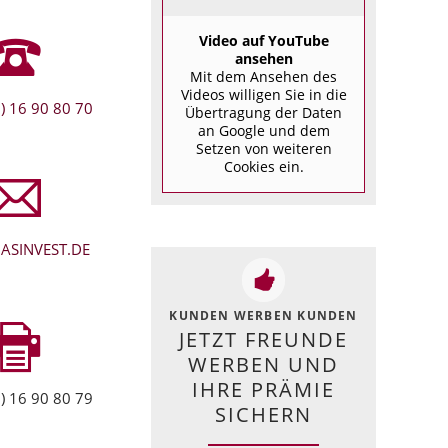
Video auf YouTube
ansehen
Mit dem Ansehen des
Videos willigen Sie in die
) 16 90 80 70
Übertragung der Daten
an Google und dem
Setzen von weiteren
Cookies ein.
ASINVEST.DE
KUNDEN WERBEN KUNDEN
JETZT FREUNDE
WERBEN UND
IHRE PRÄMIE
) 16 90 80 79
SICHERN