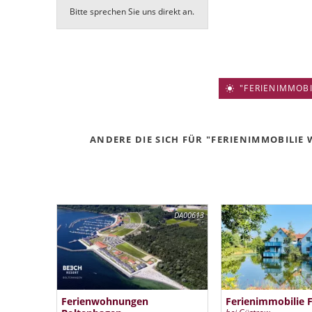
Bitte sprechen Sie uns direkt an.
"FERIENIMMOBIL
ANDERE DIE SICH FÜR "FERIENIMMOBILIE 
DA00613
Ferienwohnungen
Ferienimmobilie 