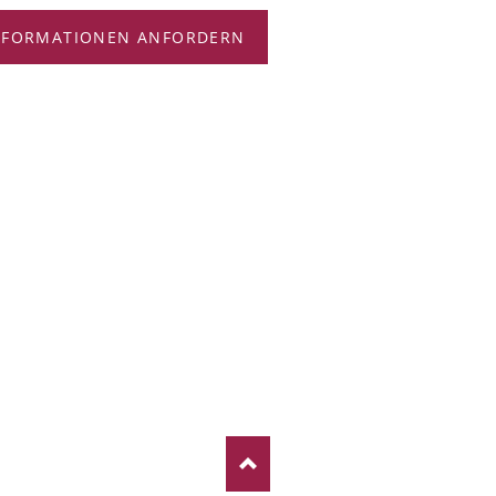
NFORMATIONEN ANFORDERN