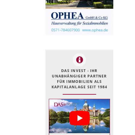
DAS INVEST - IHR
UNABHÄNGIGER PARTNER
FÜR IMMOBILIEN ALS
KAPITALANLAGE SEIT 1984