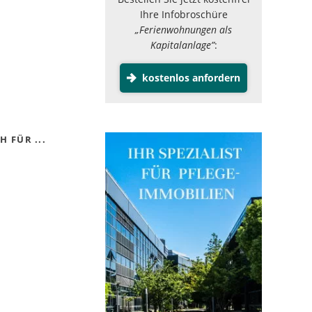
Ihre Infobroschüre
„Ferienwohnungen als
Kapitalanlage”
:
kostenlos anfordern
 FÜR ...