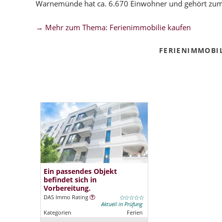
Warnemünde hat ca. 6.670 Einwohner und gehört zu
→ Mehr zum Thema: Ferienimmobilie kaufen
FERIENIMMOBI
Ein passendes Objekt
befindet sich in
Vorbereitung.
DAS Immo Rating
Aktuell in Prüfung
Kategorien
Ferien