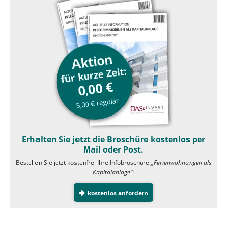
Erhalten Sie jetzt die Broschüre kostenlos per
Mail oder Post.
Bestellen Sie jetzt kostenfrei Ihre Infobroschüre
„Ferienwohnungen als
Kapitalanlage”
:
kostenlos anfordern