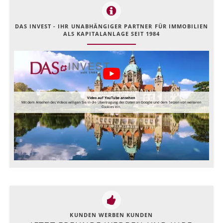
DAS INVEST - IHR UNABHÄNGIGER PARTNER FÜR IMMOBILIEN
ALS KAPITALANLAGE SEIT 1984
Video auf YouTube ansehen
Mit dem Ansehen des Videos willigen Sie in die Übertragung der Daten an Google und dem Setzen von weiteren
Cookies ein.
KUNDEN WERBEN KUNDEN