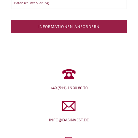
Datenschutzerklärung
INFORMATIONEN ANFORDERN
+49 (511) 16 90 80 70
INFO@DASINVEST.DE