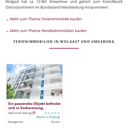
Wolgast hat ca. 12.061 Einwohner und gehört zum Kreis/Bezirk
Ostvorpommern im Bundesland Mecklenburg-Vorpommern.
→ Mehr zum Thema: Ferienimmobilie kaufen
→ Mehr zum Thema: Renditeimmobilien kaufen
FERIENIMMOBILIEN IN WOLGAST UND UMGEBUNG
Ein passendes Objekt befindet
sich in Vorbereitung.
DAS Immo Rating
Aktuell in Prüfung
Kategorien
Ferien