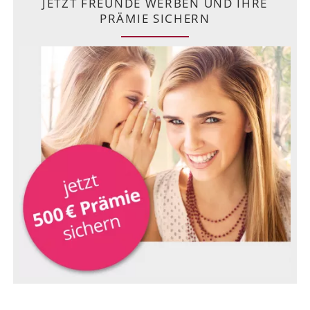
JETZT FREUNDE WERBEN UND IHRE
PRÄMIE SICHERN