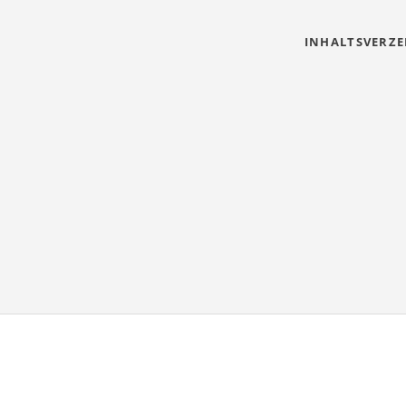
INHALTSVERZE