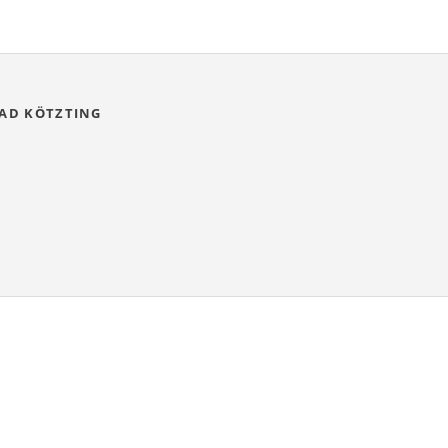
BAD KÖTZTING