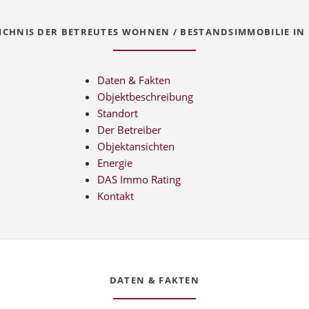
ICHNIS DER BETREUTES WOHNEN / BESTANDSIMMOBILIE IN
Daten & Fakten
Objektbeschreibung
Standort
Der Betreiber
Objektansichten
Energie
DAS Immo Rating
Kontakt
DATEN & FAKTEN