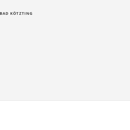
 BAD KÖTZTING