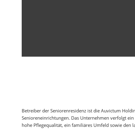
Betreiber der Seniorenresidenz ist die Auvictum Holdin
Senioreneinrichtungen. Das Unternehmen verfolgt ein 
hohe Pflegequalität, ein familiäres Umfeld sowie den la