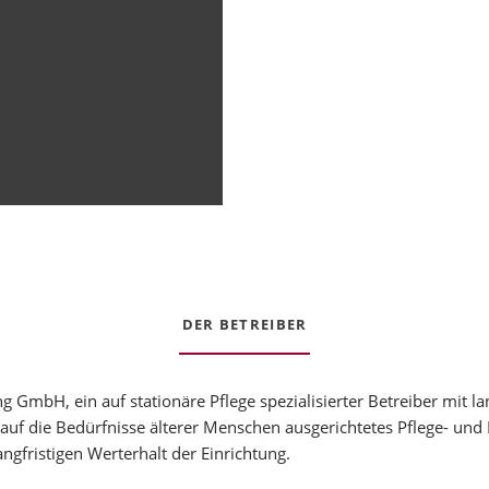
DER BETREIBER
g GmbH, ein auf stationäre Pflege spezialisierter Betreiber mit l
auf die Bedürfnisse älterer Menschen ausgerichtetes Pflege- un
ngfristigen Werterhalt der Einrichtung.