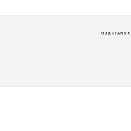
OBJEKTANSIC