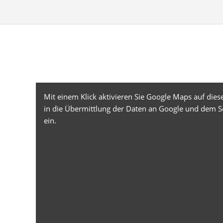
Mit einem Klick aktivieren Sie Google Maps auf diese
in die Übermittlung der Daten an Google und dem S
ein.