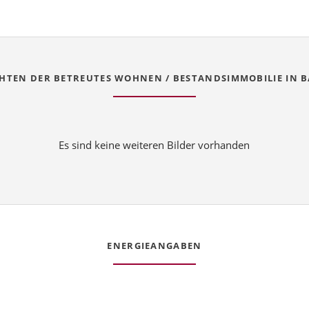
HTEN DER BETREUTES WOHNEN / BESTANDSIMMOBILIE IN 
Es sind keine weiteren Bilder vorhanden
ENERGIEANGABEN