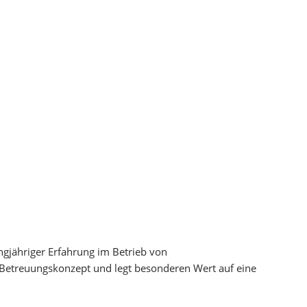
angjähriger Erfahrung im Betrieb von
d Betreuungskonzept und legt besonderen Wert auf eine