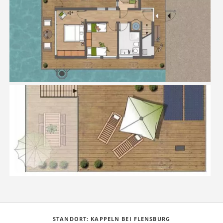
STANDORT: KAPPELN BEI FLENSBURG