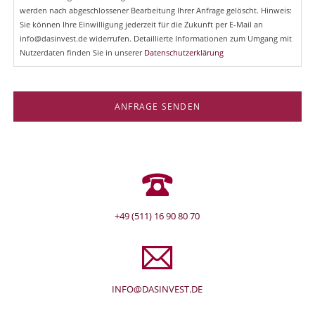
werden nach abgeschlossener Bearbeitung Ihrer Anfrage gelöscht. Hinweis:
Sie können Ihre Einwilligung jederzeit für die Zukunft per E-Mail an
info@dasinvest.de widerrufen. Detaillierte Informationen zum Umgang mit
Nutzerdaten finden Sie in unserer
Datenschutzerklärung
ANFRAGE SENDEN
+49 (511) 16 90 80 70
INFO@DASINVEST.DE