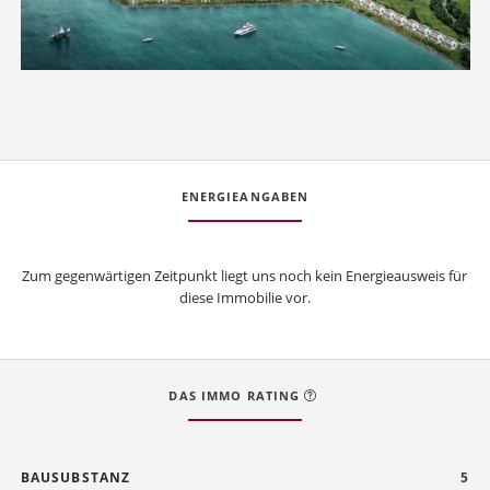
ENERGIEANGABEN
Zum gegenwärtigen Zeitpunkt liegt uns noch kein Energieausweis für
diese Immobilie vor.
DAS IMMO RATING
BAUSUBSTANZ
5