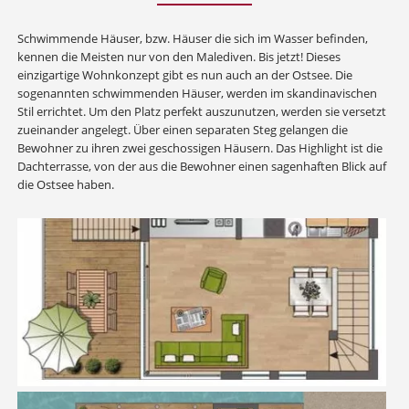
Schwimmende Häuser, bzw. Häuser die sich im Wasser befinden,
kennen die Meisten nur von den Malediven. Bis jetzt! Dieses
einzigartige Wohnkonzept gibt es nun auch an der Ostsee. Die
sogenannten schwimmenden Häuser, werden im skandinavischen
Stil errichtet. Um den Platz perfekt auszunutzen, werden sie versetzt
zueinander angelegt. Über einen separaten Steg gelangen die
Bewohner zu ihren zwei geschossigen Häusern. Das Highlight ist die
Dachterrasse, von der aus die Bewohner einen sagenhaften Blick auf
die Ostsee haben.