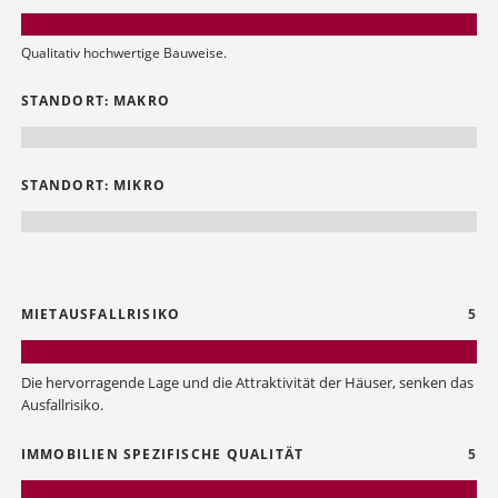
Qualitativ hochwertige Bauweise.
STANDORT: MAKRO
STANDORT: MIKRO
MIETAUSFALLRISIKO
5
Die hervorragende Lage und die Attraktivität der Häuser, senken das
Ausfallrisiko.
IMMOBILIEN SPEZIFISCHE QUALITÄT
5