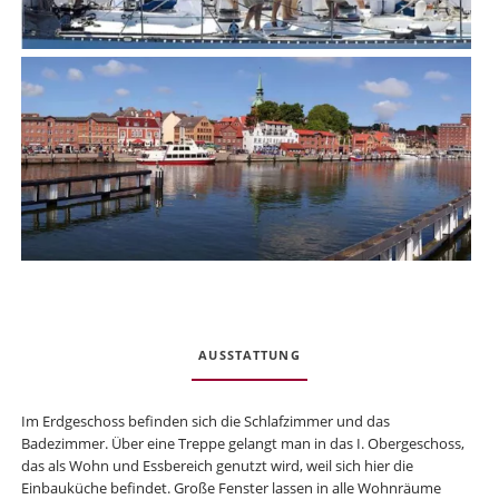
AUSSTATTUNG
Im Erdgeschoss befinden sich die Schlafzimmer und das
Badezimmer. Über eine Treppe gelangt man in das I. Obergeschoss,
das als Wohn und Essbereich genutzt wird, weil sich hier die
Einbauküche befindet. Große Fenster lassen in alle Wohnräume