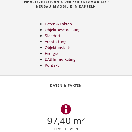
INHALTSVERZEICHNIS DER FERIENIMMOBILIE /
NEUBAUIMMOBILIE IN KAPPELN
Daten & Fakten
Objektbeschreibung
Standort
Ausstattung
Objektansichten
Energie
DAS Immo Rating
Kontakt
DATEN & FAKTEN
97,40 m²
FLÄCHE VON