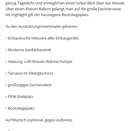
genug Tageslicht und ermöglichen einen tollen Blick über das Wasser.
Über einen kleinen Balkon gelangt man auf die große Dachterrasse.
Als Highlight gilt der hauseigene Bootsliegeplatz.
Zu den Ausstattungsmerkmalen gehören:
• Einbauküche inklusive aller Einbaugeräte
• Moderne Sanitärkeramik
• Heizung: Luft-Wasser-Wärme-Pumpe
• Terrasse im Obergeschoss
• großzügiges Sonnendeck
• PKW-Stellplatz
• Bootsliegeplatz
Auf Wunsch (optional, gegen Aufpreis):