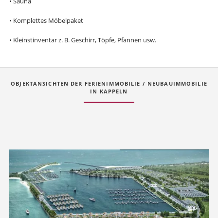
• Sauna
• Komplettes Möbelpaket
• Kleinstinventar z. B. Geschirr, Töpfe, Pfannen usw.
OBJEKTANSICHTEN DER FERIENIMMOBILIE / NEUBAUIMMOBILIE
IN KAPPELN