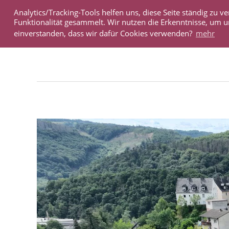
Analytics/Tracking-Tools helfen uns, diese Seite ständig zu
IMMOBILIEN
Funktionalität gesammelt. Wir nutzen die Erkenntnisse, um u
einverstanden, dass wir dafür Cookies verwenden?
mehr