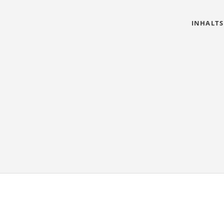
INHALTS