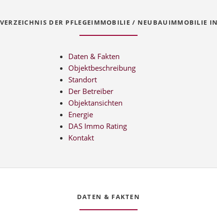
VERZEICHNIS DER PFLEGEIMMOBILIE / NEUBAUIMMOBILIE I
Daten & Fakten
Objektbeschreibung
Standort
Der Betreiber
Objektansichten
Energie
DAS Immo Rating
Kontakt
DATEN & FAKTEN