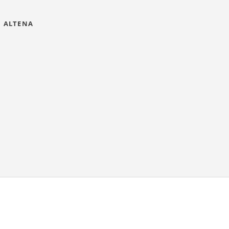
N ALTENA