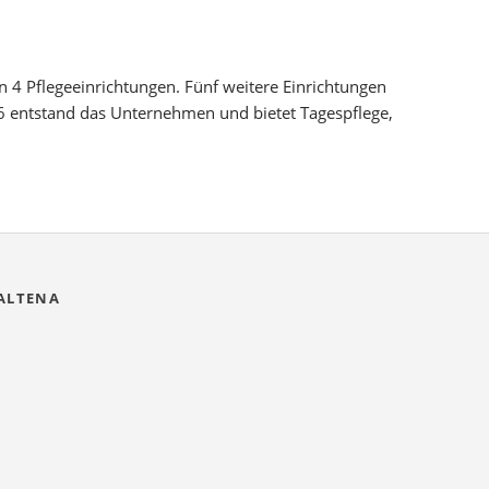
4 Pflegeeinrichtungen. Fünf weitere Einrichtungen
16 entstand das Unternehmen und bietet Tagespflege,
 ALTENA