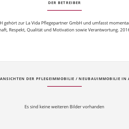
DER BETREIBER
 gehört zur La Vida Pflegepartner GmbH und umfasst momentan 
haft, Respekt, Qualität und Motivation sowie Verantwortung. 20
ANSICHTEN DER PFLEGEIMMOBILIE / NEUBAUIMMOBILIE IN
Es sind keine weiteren Bilder vorhanden