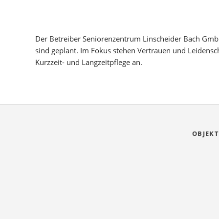
Der Betreiber Seniorenzentrum Linscheider Bach GmbH
sind geplant. Im Fokus stehen Vertrauen und Leidensc
Kurzzeit- und Langzeitpflege an.
OBJEKT