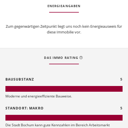
ENERGIEANGABEN
Zum gegenwärtigen Zeitpunkt liegt uns noch kein Energieausweis für
diese Immobilie vor.
DAS IMMO RATING
BAUSUBSTANZ
5
Moderne und energieeffiziente Bauweise.
STANDORT: MAKRO
5
Die Stadt Bochum kann gute Kennzahlen im Bereich Arbeitsmarkt