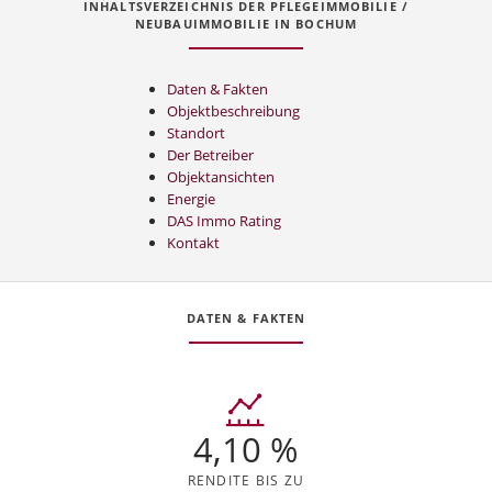
INHALTSVERZEICHNIS DER PFLEGEIMMOBILIE /
NEUBAUIMMOBILIE IN BOCHUM
Daten & Fakten
Objektbeschreibung
Standort
Der Betreiber
Objektansichten
Energie
DAS Immo Rating
Kontakt
DATEN & FAKTEN
4,10 %
RENDITE BIS ZU