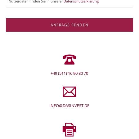
Nutzerdaten finden Sie in unserer
Datenschutzerklärung
ANFRAGE SENDEN
+49 (511) 16 90 80 70
INFO@DASINVEST.DE