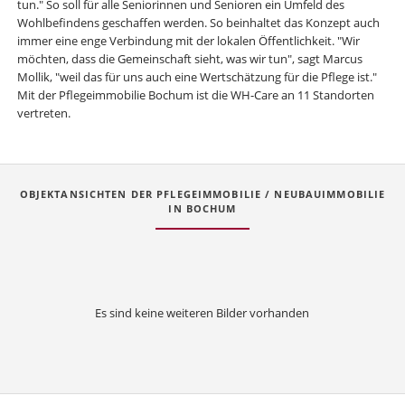
tun." So soll für alle Seniorinnen und Senioren ein Umfeld des
Wohlbefindens geschaffen werden. So beinhaltet das Konzept auch
immer eine enge Verbindung mit der lokalen Öffentlichkeit. "Wir
möchten, dass die Gemeinschaft sieht, was wir tun", sagt Marcus
Mollik, "weil das für uns auch eine Wertschätzung für die Pflege ist."
Mit der Pflegeimmobilie Bochum ist die WH-Care an 11 Standorten
vertreten.
OBJEKTANSICHTEN DER PFLEGEIMMOBILIE / NEUBAUIMMOBILIE
IN BOCHUM
Es sind keine weiteren Bilder vorhanden