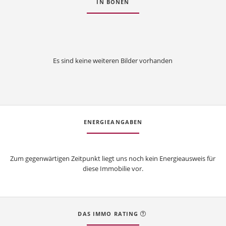
IN BÖNEN
Es sind keine weiteren Bilder vorhanden
ENERGIEANGABEN
Zum gegenwärtigen Zeitpunkt liegt uns noch kein Energieausweis für
diese Immobilie vor.
DAS IMMO RATING