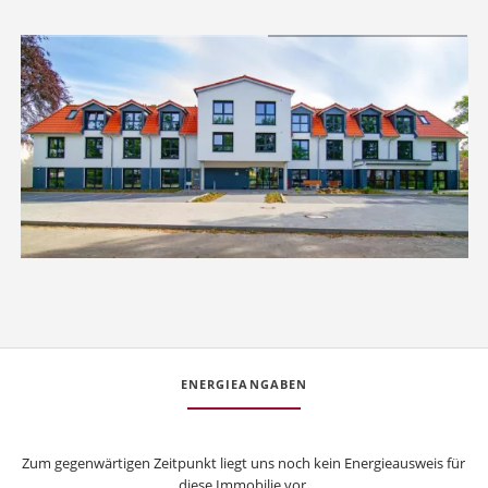
ENERGIEANGABEN
Zum gegenwärtigen Zeitpunkt liegt uns noch kein Energieausweis für
diese Immobilie vor.