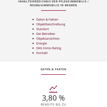
INHALTSVERZEICHNIS DER PFLEGEIMMOBILIE /
NEUBAUIMMOBILIE IN BREMEN
Daten & Fakten
Objektbeschreibung
Standort
Der Betreiber
Objektansichten
Energie
DAS Immo Rating
Kontakt
DATEN & FAKTEN
3,80 %
RENDITE BIS ZU