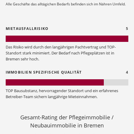
Alle Geschäfte das alltägichen Bedarfs befinden sich im Nähren Umfeld.
MIETAUSFALLRISIKO
5
Das Risiko wird durch den langjährigen Pachtvertrag und TOP-
Standort stark minimiert. Der Bedarf nach Pflegeplätzen ist in
Bremen sehr hoch.
IMMOBILIEN SPEZIFISCHE QUALITÄT
4
TOP Bausubstanz, hervorragender Standort und ein erfahrenes
Betreiber-Team sichern langjährige Mieteinnahmen.
Gesamt-Rating der Pflegeimmobilie /
Neubauimmobilie in Bremen