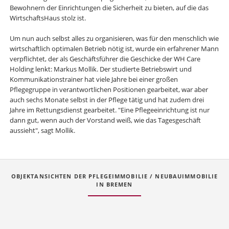
Bewohnern der Einrichtungen die Sicherheit zu bieten, auf die das
WirtschaftsHaus stolz ist.
Um nun auch selbst alles zu organisieren, was für den menschlich wie
wirtschaftlich optimalen Betrieb nötig ist, wurde ein erfahrener Mann
verpflichtet, der als Geschäftsführer die Geschicke der WH Care
Holding lenkt: Markus Mollik. Der studierte Betriebswirt und
Kommunikationstrainer hat viele Jahre bei einer großen
Pflegegruppe in verantwortlichen Positionen gearbeitet, war aber
auch sechs Monate selbst in der Pflege tätig und hat zudem drei
Jahre im Rettungsdienst gearbeitet. "Eine Pflegeeinrichtung ist nur
dann gut, wenn auch der Vorstand weiß, wie das Tagesgeschäft
aussieht", sagt Mollik.
OBJEKTANSICHTEN DER PFLEGEIMMOBILIE / NEUBAUIMMOBILIE
IN BREMEN