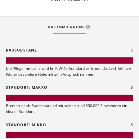
DAS IMMO RATING
BAUSUBSTANZ
5
Die Pflegeimmobilie wird im KfW-40-Standard errichtet. Dadurch können
Käufer besondere Födermittel in Anspruch nehmen.
STANDORT: MAKRO
5
Bremen ist als Stadtstaat und mit seinen rund 550.000 Einwohnern ein
idealer Standort.
STANDORT: MIKRO
5