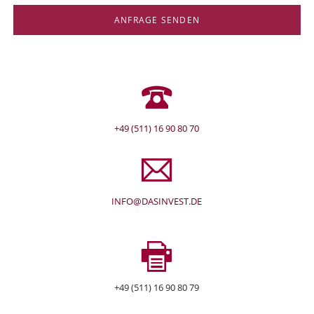
ANFRAGE SENDEN
+49 (511) 16 90 80 70
INFO@DASINVEST.DE
+49 (511) 16 90 80 79