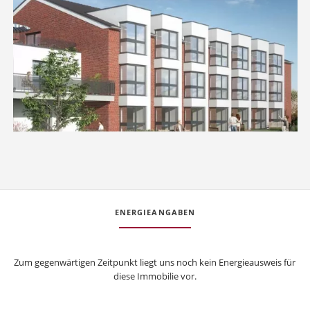
ENERGIEANGABEN
Zum gegenwärtigen Zeitpunkt liegt uns noch kein Energieausweis für
diese Immobilie vor.