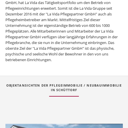
GmbH, hat La Vida das Tätigkeitsportfolio um den Betrieb von
Pflegeeinrichtungen erweitert. Somit ist die La Vida Gruppe seit
Dezember 2016 mit der "La Vida Pflegepartner GmbH" auch als
Pflegeheimbetreiber am Markt. Mittelfristiges Ziel dieser
Unternehmung ist der eigenständige Betrieb von 600 bis 1000
Pflegeplätzen. Alle Mitarbeiterinnen und Mitarbeiter der La Vida
Pflegepartner GmbH verfügen über langjährige Erfahrungen in der
Pflegebranche, die sie nun in die Unternehmung einbringen. Das
oberste Ziel der "La Vida Pflegepartner GmbH" ist das physische,
psychische und seelische Wohl der Bewohner in den von uns
betriebenen Einrichtungen.
OBJEKTANSICHTEN DER PFLEGEIMMOBILIE / NEUBAUIMMOBILIE
IN SCHÜTTORF