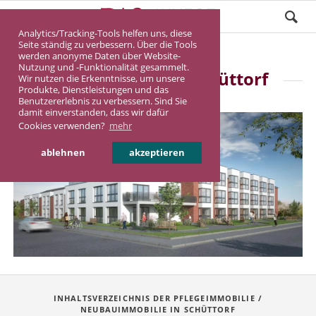
Analytics/Tracking-Tools helfen uns, diese
Seite ständig zu verbessern. Über die Tools
werden anonyme Daten über Website-
Nutzung und -Funktionalität gesammelt.
Pflegeimmobilie Schüttorf
Wir nutzen die Erkenntnisse, um unsere
Produkte, Dienstleistungen und das
Benutzererlebnis zu verbessern. Sind Sie
damit einverstanden, dass wir dafür
Cookies verwenden?
mehr
ablehnen
akzeptieren
INHALTSVERZEICHNIS DER PFLEGEIMMOBILIE /
NEUBAUIMMOBILIE IN SCHÜTTORF