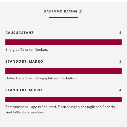
DAS IMMO RATING
BAUSUBSTANZ
5
Energieeffizienter Neubau.
STANDORT: MAKRO
5
Hoher Bedarf nach Pflegeplätzen in Schüttorf.
STANDORT: MIKRO
4
Zentrumsnahe Lage in Schüttorf. Einrichtungen des täglichen Bedarfs
sind fußläufig erreichbar.