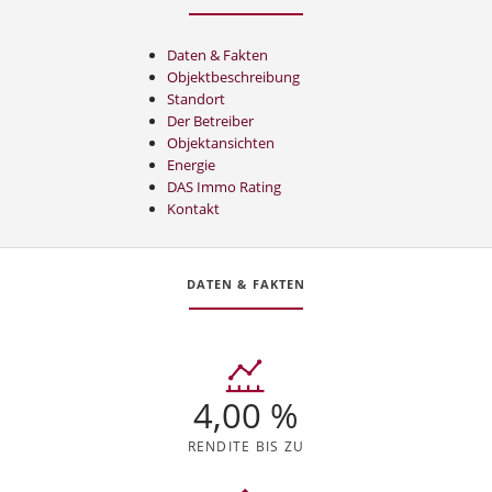
Daten & Fakten
Objektbeschreibung
Standort
Der Betreiber
Objektansichten
Energie
DAS Immo Rating
Kontakt
DATEN & FAKTEN
4,00 %
RENDITE BIS ZU