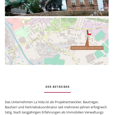
DER BETREIBER
Das Unternehmen La Vida ist als Projektentwickler, Bauträger,
Bauherr und Vertriebskoordinator seit mehreren Jahren erfolgreich
tätig. Nach langjährigen Erfahrungen als Immobilien Verwaltungs