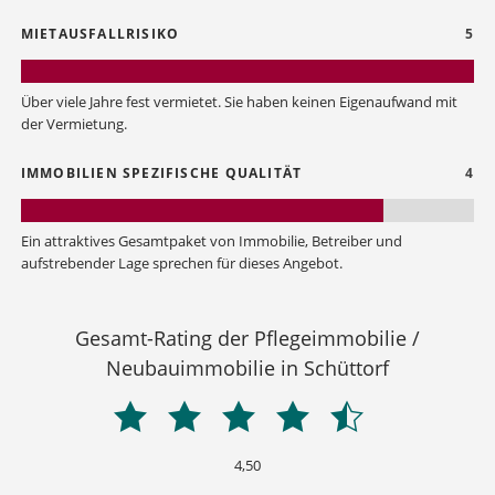
MIETAUSFALLRISIKO
5
Über viele Jahre fest vermietet. Sie haben keinen Eigenaufwand mit
der Vermietung.
IMMOBILIEN SPEZIFISCHE QUALITÄT
4
Ein attraktives Gesamtpaket von Immobilie, Betreiber und
aufstrebender Lage sprechen für dieses Angebot.
Gesamt-Rating der Pflegeimmobilie /
Neubauimmobilie in Schüttorf
4,50