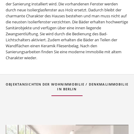
der Sanierung installiert wird. Die vorhandenen Fenster werden
durch neue Isolierglasfenster aus Holz ersetzt. Dadurch bleibt der
charmante Charakter des Hauses bestehen und man muss nicht auf
die neusten Isolierfenster verzichten. Die Bäder erhalten hochwertige
Sanitärobjekte und verfügen über eine innen liegende
Zwangsentlüftung. Sie wird durch die Bedienung des Bad-
Lichtschalters aktiviert. Zudem erhalten die Bäder an Teilen der
Wandflächen einen Keramik Fliesenbelag. Nach den
Sanierungsarbeiten finden Sie eine moderne Immobilie mit altem
Charakter wieder.
OBJEKTANSICHTEN DER WOHNIMMOBILIE / DENKMALIMMOBILIE
IN BERLIN