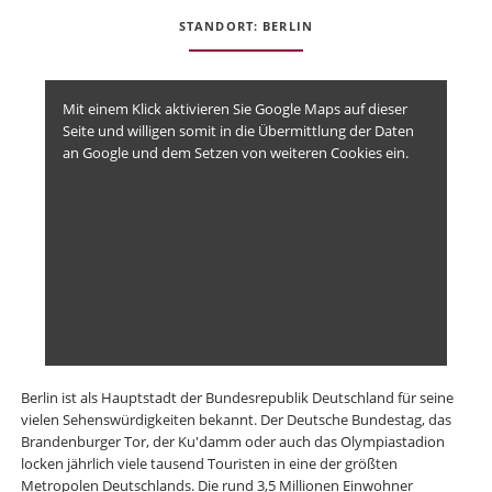
STANDORT: BERLIN
Mit einem Klick aktivieren Sie Google Maps auf dieser
Seite und willigen somit in die Übermittlung der Daten
an Google und dem Setzen von weiteren Cookies ein.
Berlin ist als Hauptstadt der Bundesrepublik Deutschland für seine
vielen Sehenswürdigkeiten bekannt. Der Deutsche Bundestag, das
Brandenburger Tor, der Ku'damm oder auch das Olympiastadion
locken jährlich viele tausend Touristen in eine der größten
Metropolen Deutschlands. Die rund 3,5 Millionen Einwohner