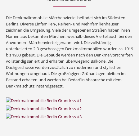
Die Denkmalimmobilie Märchenviertel befindet sich im Südosten
Berlins. Diverse Einfamilien-, Reihen- und Mehrfamilienhäuser
zeichnen die Umgebung. Viele der umgebenen Straßen haben ihren
Namen aus bekannten Märchen, weshalb dieses Viertel auch bei den
Anwohnern Märchenviertel genannt wird. Die vollständig
unterkellerten 2-3 geschossigen Denkmalimmobilien wurden ca. 1919
bis 1930 gebaut. Die Gebäude werden nach den Denkmalvorschriften
vollständig saniert und erhalten überwiegend Balkone. Die
Dachgeschosse werden zusätzlich zu modernen und stylischen
Wohnungen umgebaut. Die großzügigen Grünanlagen bleiben im
Bestand erhalten und werden bei Bedarf in Absprache mit dem
Denkmalschutz instandgesetzt.