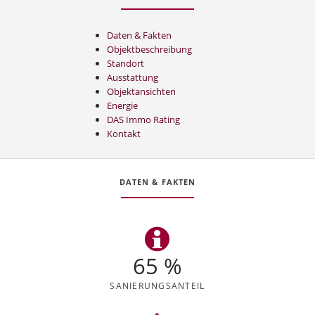
Daten & Fakten
Objektbeschreibung
Standort
Ausstattung
Objektansichten
Energie
DAS Immo Rating
Kontakt
DATEN & FAKTEN
65 %
SANIERUNGS
ANTEIL