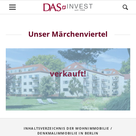
Unser Märchenviertel
verkauft!
INHALTSVERZEICHNIS DER WOHNIMMOBILIE /
DENKMALIMMOBILIE IN BERLIN