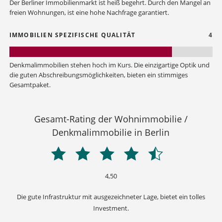
Der Berliner Immobilienmarkt ist heiß begehrt. Durch den Mangel an
freien Wohnungen, ist eine hohe Nachfrage garantiert.
IMMOBILIEN SPEZIFISCHE QUALITÄT
4
Denkmalimmobilien stehen hoch im Kurs. Die einzigartige Optik und
die guten Abschreibungsmöglichkeiten, bieten ein stimmiges
Gesamtpaket.
Gesamt-Rating der Wohnimmobilie /
Denkmalimmobilie in Berlin
4,50
Die gute Infrastruktur mit ausgezeichneter Lage, bietet ein tolles
Investment.