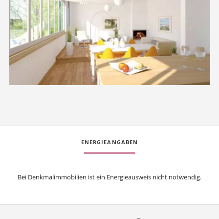
ENERGIEANGABEN
Bei Denkmalimmobilien ist ein Energieausweis nicht notwendig.