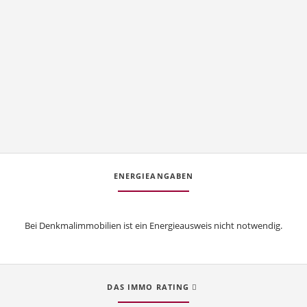
ENERGIEANGABEN
Bei Denkmalimmobilien ist ein Energieausweis nicht notwendig.
DAS IMMO RATING