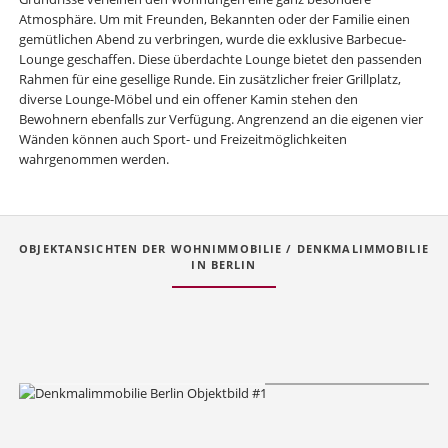
Atmosphäre. Um mit Freunden, Bekannten oder der Familie einen
gemütlichen Abend zu verbringen, wurde die exklusive Barbecue-
Lounge geschaffen. Diese überdachte Lounge bietet den passenden
Rahmen für eine gesellige Runde. Ein zusätzlicher freier Grillplatz,
diverse Lounge-Möbel und ein offener Kamin stehen den
Bewohnern ebenfalls zur Verfügung. Angrenzend an die eigenen vier
Wänden können auch Sport- und Freizeitmöglichkeiten
wahrgenommen werden.
OBJEKTANSICHTEN DER WOHNIMMOBILIE / DENKMALIMMOBILIE
IN BERLIN