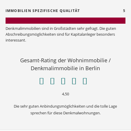
IMMOBILIEN SPEZIFISCHE QUALITÄT
5
Denkmalimmobilien sind in Großstädten sehr gefragt. Die guten
Abschreibungsmöglichkeiten sind für Kapitalanleger besonders
interessant.
Gesamt-Rating der Wohnimmobilie /
Denkmalimmobilie in Berlin
4,50
Die sehr guten Anbindungsmöglichkeiten und die tolle Lage
sprechen für diese Denkmalwohnungen.