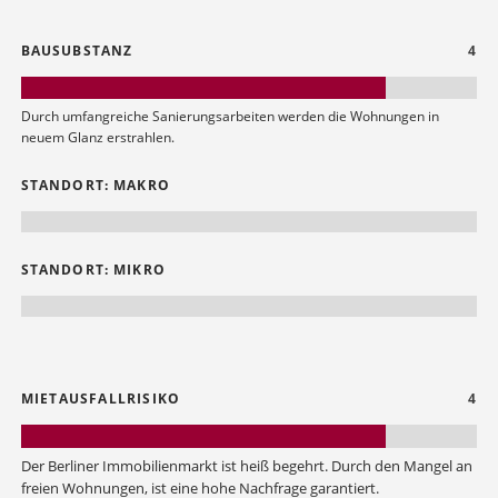
BAUSUBSTANZ
4
Durch umfangreiche Sanierungsarbeiten werden die Wohnungen in
neuem Glanz erstrahlen.
STANDORT: MAKRO
STANDORT: MIKRO
MIETAUSFALLRISIKO
4
Der Berliner Immobilienmarkt ist heiß begehrt. Durch den Mangel an
freien Wohnungen, ist eine hohe Nachfrage garantiert.