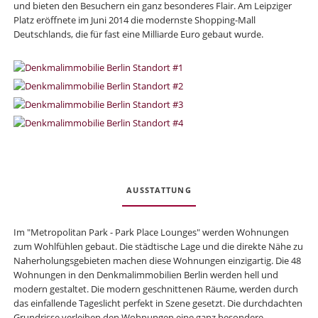
und bieten den Besuchern ein ganz besonderes Flair. Am Leipziger
Platz eröffnete im Juni 2014 die modernste Shopping-Mall
Deutschlands, die für fast eine Milliarde Euro gebaut wurde.
AUSSTATTUNG
Im "Metropolitan Park - Park Place Lounges" werden Wohnungen
zum Wohlfühlen gebaut. Die städtische Lage und die direkte Nähe zu
Naherholungsgebieten machen diese Wohnungen einzigartig. Die 48
Wohnungen in den Denkmalimmobilien Berlin werden hell und
modern gestaltet. Die modern geschnittenen Räume, werden durch
das einfallende Tageslicht perfekt in Szene gesetzt. Die durchdachten
Grundrisse verleihen den Wohnungen eine ganz besondere