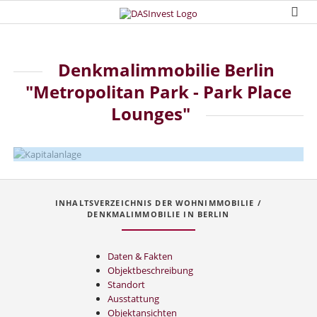
Denkmalimmobilie Berlin
"Metropolitan Park - Park Place
Lounges"
verkauft!
INHALTSVERZEICHNIS DER WOHNIMMOBILIE /
DENKMALIMMOBILIE IN BERLIN
Daten & Fakten
Objektbeschreibung
Standort
Ausstattung
Objektansichten