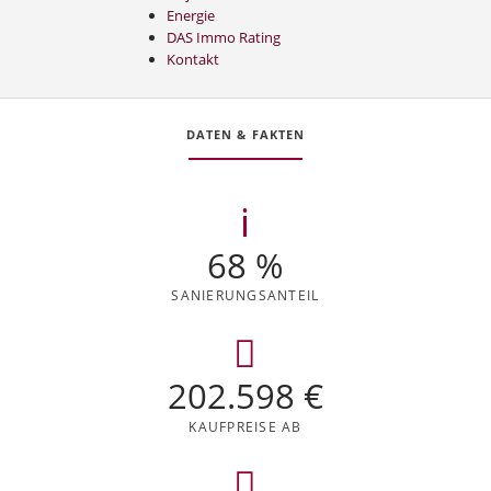
Energie
DAS Immo Rating
Kontakt
DATEN & FAKTEN
68 %
SANIERUNGS
ANTEIL
202.598 €
KAUFPREISE AB