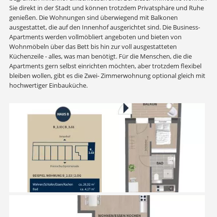
Sie direkt in der Stadt und können trotzdem Privatsphäre und Ruhe
genießen. Die Wohnungen sind überwiegend mit Balkonen
ausgestattet, die auf den Innenhof ausgerichtet sind. Die Business-
Apartments werden vollmöbliert angeboten und bieten von
Wohnmöbeln über das Bett bis hin zur voll ausgestatteten
Küchenzeile - alles, was man benötigt. Für die Menschen, die die
Apartments gern selbst einrichten möchten, aber trotzdem flexibel
bleiben wollen, gibt es die Zwei- Zimmerwohnung optional gleich mit
hochwertiger Einbauküche.