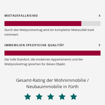
MIETAUSFALLRISIKO
4
Durch den Mietpoolvertrag wird ein kompletter Mietausfall stark
minimiert.
IMMOBILIEN SPEZIFISCHE QUALITÄT
5
Der tolle Standort, die modernen Appartements und der
Mietpoolvertrag sprechen für dieses Objekt.
Gesamt-Rating der Wohnimmobilie /
Neubauimmobilie in Fürth