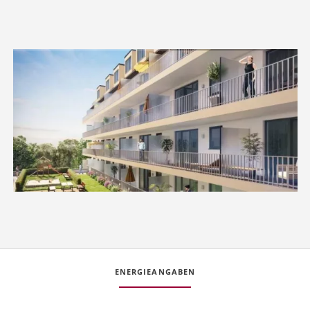
ENERGIEANGABEN