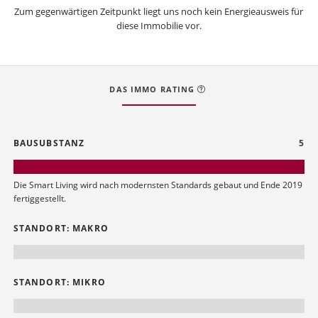
Zum gegenwärtigen Zeitpunkt liegt uns noch kein Energieausweis für
diese Immobilie vor.
DAS IMMO RATING
BAUSUBSTANZ
5
Die Smart Living wird nach modernsten Standards gebaut und Ende 2019
fertiggestellt.
STANDORT: MAKRO
STANDORT: MIKRO