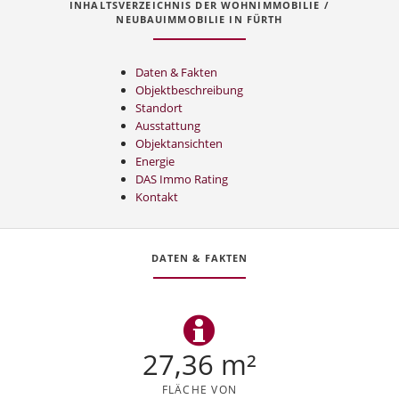
INHALTSVERZEICHNIS DER WOHNIMMOBILIE /
NEUBAUIMMOBILIE IN FÜRTH
Daten & Fakten
Objektbeschreibung
Standort
Ausstattung
Objektansichten
Energie
DAS Immo Rating
Kontakt
DATEN & FAKTEN
27,36 m²
FLÄCHE VON