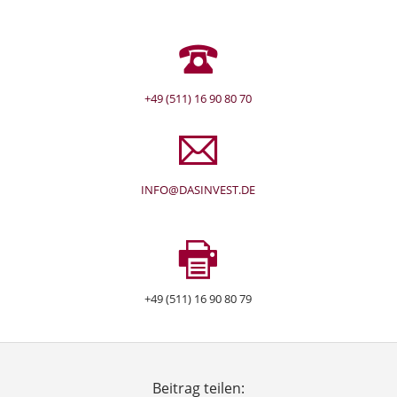
+49 (511) 16 90 80 70
INFO@DASINVEST.DE
+49 (511) 16 90 80 79
Beitrag teilen: