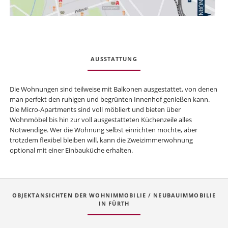
AUSSTATTUNG
Die Wohnungen sind teilweise mit Balkonen ausgestattet, von denen
man perfekt den ruhigen und begrünten Innenhof genießen kann.
Die Micro-Apartments sind voll möbliert und bieten über
Wohnmöbel bis hin zur voll ausgestatteten Küchenzeile alles
Notwendige. Wer die Wohnung selbst einrichten möchte, aber
trotzdem flexibel bleiben will, kann die Zweizimmerwohnung
optional mit einer Einbauküche erhalten.
OBJEKTANSICHTEN DER WOHNIMMOBILIE / NEUBAUIMMOBILIE
IN FÜRTH