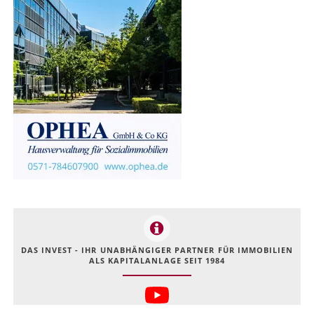
DAS INVEST - IHR UNABHÄNGIGER PARTNER FÜR IMMOBILIEN
ALS KAPITALANLAGE SEIT 1984