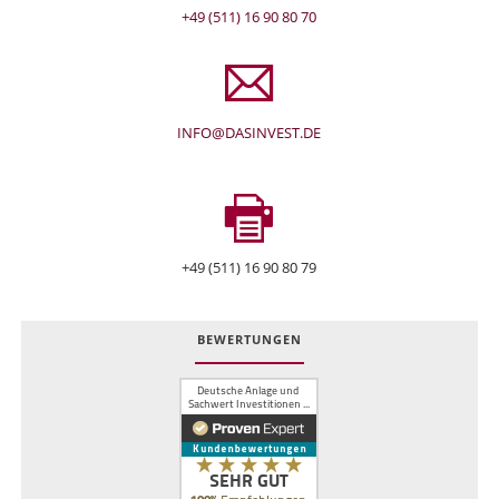
+49 (511) 16 90 80 70
INFO@DASINVEST.DE
+49 (511) 16 90 80 79
BEWERTUNGEN