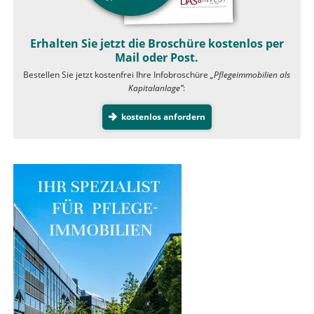
Erhalten Sie jetzt die Broschüre kostenlos per
Mail oder Post.
Bestellen Sie jetzt kostenfrei Ihre Infobroschüre
„Pflegeimmobilien als
Kapitalanlage”
:
kostenlos anfordern