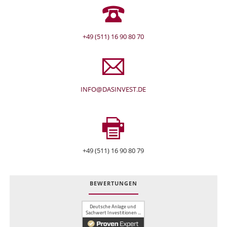
+49 (511) 16 90 80 70
INFO@DASINVEST.DE
+49 (511) 16 90 80 79
BEWERTUNGEN