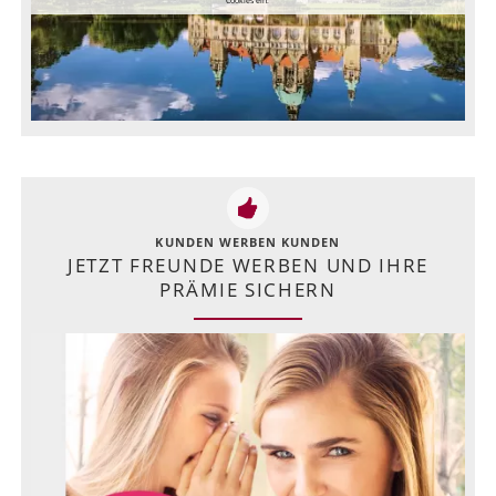
Cookies ein.
KUNDEN WERBEN KUNDEN
JETZT FREUNDE WERBEN UND IHRE
PRÄMIE SICHERN