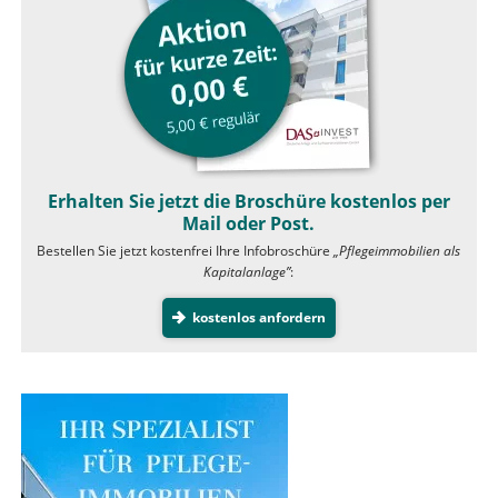
Erhalten Sie jetzt die Broschüre kostenlos per
Mail oder Post.
Bestellen Sie jetzt kostenfrei Ihre Infobroschüre
„Pflegeimmobilien als
Kapitalanlage”
:
kostenlos anfordern