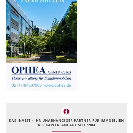
DAS INVEST - IHR UNABHÄNGIGER PARTNER FÜR IMMOBILIEN
ALS KAPITALANLAGE SEIT 1984