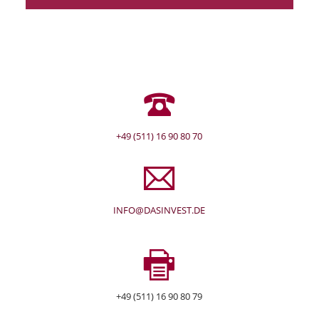
+49 (511) 16 90 80 70
INFO@DASINVEST.DE
+49 (511) 16 90 80 79