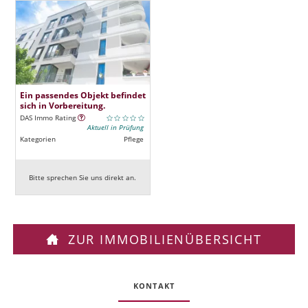
Ein passendes Objekt befindet
sich in Vorbereitung.
DAS Immo Rating
Aktuell in Prüfung
Kategorien
Pflege
Bitte sprechen Sie uns direkt an.
ZUR IMMOBILIENÜBERSICHT
KONTAKT