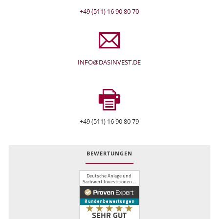
+49 (511) 16 90 80 70
INFO@DASINVEST.DE
+49 (511) 16 90 80 79
BEWERTUNGEN