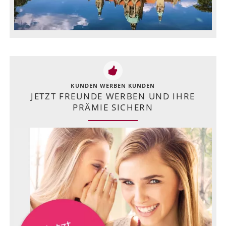
KUNDEN WERBEN KUNDEN
JETZT FREUNDE WERBEN UND IHRE
PRÄMIE SICHERN