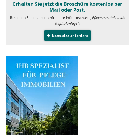
Erhalten Sie jetzt die Broschüre kostenlos per
Mail oder Post.
Bestellen Sie jetzt kostenfrei Ihre Infobroschüre
„Pflegeimmobilien als
Kapitalanlage”
:
kostenlos anfordern