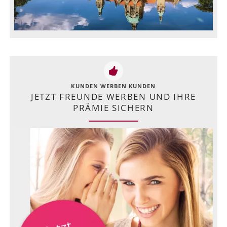
KUNDEN WERBEN KUNDEN
JETZT FREUNDE WERBEN UND IHRE
PRÄMIE SICHERN