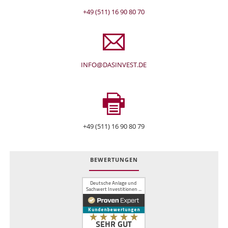
+49 (511) 16 90 80 70
INFO@DASINVEST.DE
+49 (511) 16 90 80 79
BEWERTUNGEN