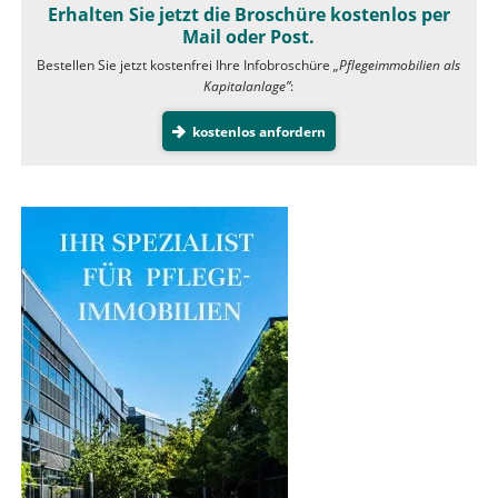
Erhalten Sie jetzt die Broschüre kostenlos per
Mail oder Post.
Bestellen Sie jetzt kostenfrei Ihre Infobroschüre
„Pflegeimmobilien als
Kapitalanlage”
:
kostenlos anfordern