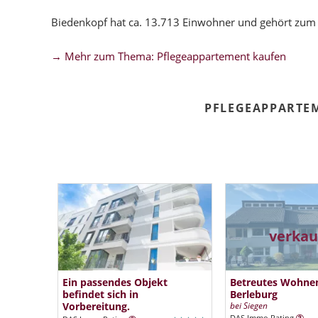
Biedenkopf hat ca. 13.713 Einwohner und gehört zum 
→ Mehr zum Thema: Pflegeappartement kaufen
PFLEGEAPPARTE
verkau
Ein passendes Objekt
Betreutes Wohne
befindet sich in
Berleburg
Vorbereitung.
bei Siegen