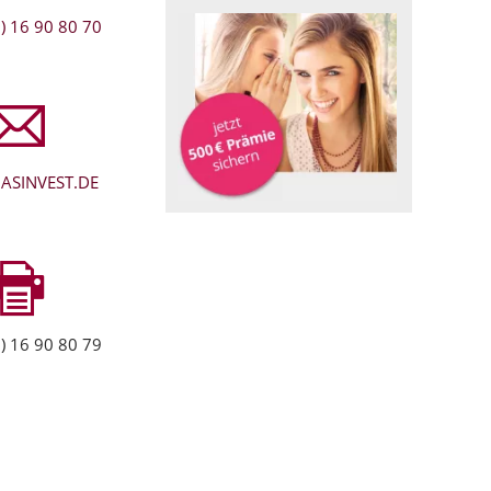
) 16 90 80 70
ASINVEST.DE
) 16 90 80 79