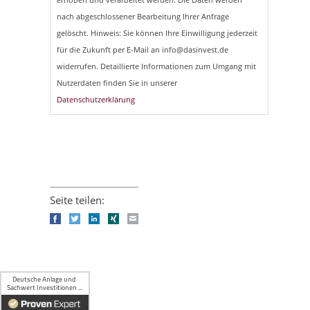
nach abgeschlossener Bearbeitung Ihrer Anfrage
gelöscht. Hinweis: Sie können Ihre Einwilligung jederzeit
für die Zukunft per E-Mail an info@dasinvest.de
widerrufen. Detaillierte Informationen zum Umgang mit
Nutzerdaten finden Sie in unserer
Datenschutzerklärung
Seite teilen:
Facebook
Twitter
LinkedIn
Xing
E-mail