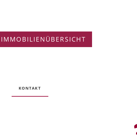
 IMMOBILIENÜBERSICHT
KONTAKT