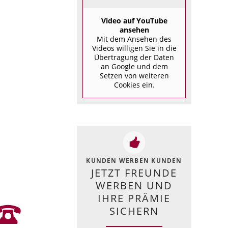
Video auf YouTube
ansehen
Mit dem Ansehen des
Videos willigen Sie in die
Übertragung der Daten
an Google und dem
Setzen von weiteren
Cookies ein.
KUNDEN WERBEN KUNDEN
JETZT FREUNDE
WERBEN UND
IHRE PRÄMIE
SICHERN