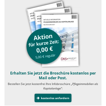
Erhalten Sie jetzt die Broschüre kostenlos per
Mail oder Post.
Bestellen Sie jetzt kostenfrei Ihre Infobroschüre
„Pflegeimmobilien als
Kapitalanlage”
:
kostenlos anfordern