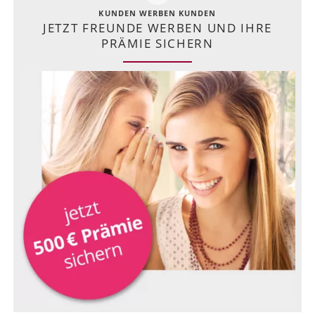
KUNDEN WERBEN KUNDEN
JETZT FREUNDE WERBEN UND IHRE
PRÄMIE SICHERN