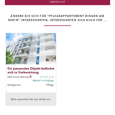
ÜBERSICHT
ANDERE DIE SICH FÜR "PFLEGEAPPARTEMENT BINGEN AM
RHEIN" INTERESSIERTEN, INTERESSIERTEN SICH AUCH FÜR ...
Ein passendes Objekt befindet
sich in Vorbereitung.
DAS Immo Rating
Aktuell in Prüfung
Kategorien
Pflege
Bitte sprechen Sie uns direkt an.