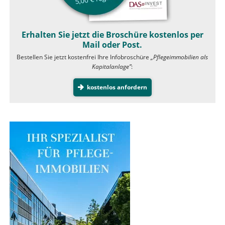
Erhalten Sie jetzt die Broschüre kostenlos per
Mail oder Post.
Bestellen Sie jetzt kostenfrei Ihre Infobroschüre
„Pflegeimmobilien als
Kapitalanlage”
:
kostenlos anfordern