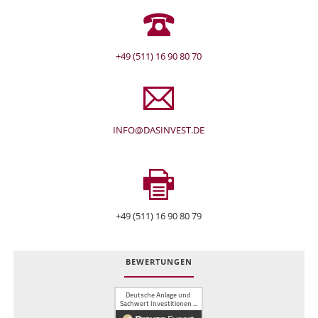
+49 (511) 16 90 80 70
INFO@DASINVEST.DE
+49 (511) 16 90 80 79
BEWERTUNGEN