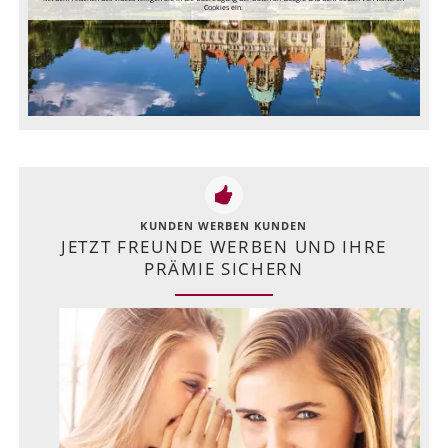
Cookies ein.
KUNDEN WERBEN KUNDEN
JETZT FREUNDE WERBEN UND IHRE
PRÄMIE SICHERN