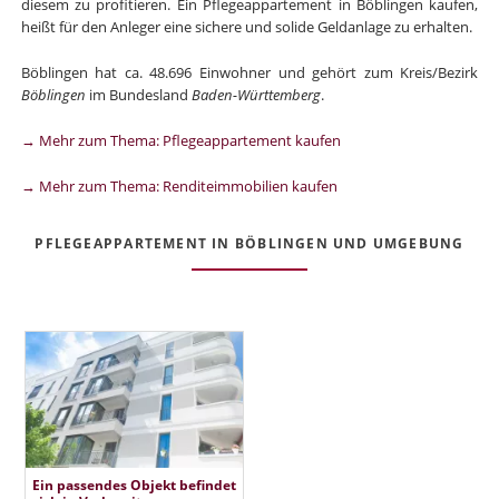
diesem zu profitieren. Ein Pflegeappartement in Böblingen kaufen,
heißt für den Anleger eine sichere und solide Geldanlage zu erhalten.
Böblingen hat ca. 48.696 Einwohner und gehört zum Kreis/Bezirk
Böblingen
im Bundesland
Baden-Württemberg
.
→ Mehr zum Thema: Pflegeappartement kaufen
→ Mehr zum Thema: Renditeimmobilien kaufen
PFLEGEAPPARTEMENT IN BÖBLINGEN UND UMGEBUNG
Ein passendes Objekt befindet