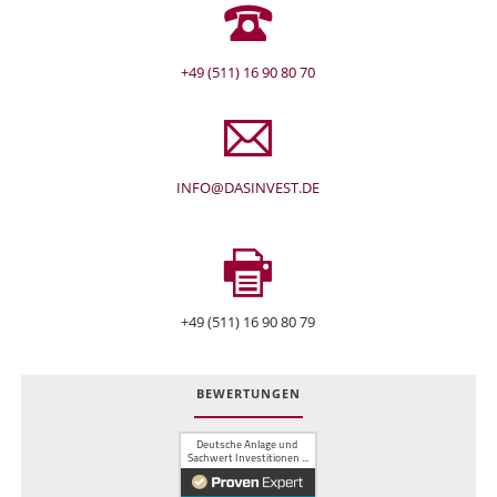
+49 (511) 16 90 80 70
INFO@DASINVEST.DE
+49 (511) 16 90 80 79
BEWERTUNGEN