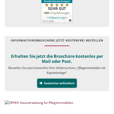
INFOR­MATIONS­BROSCHÜRE JETZT KOSTEN­FREI BESTELLEN
Erhalten Sie jetzt die Broschüre kostenlos per
Mail oder Post.
Bestellen Sie jetzt kostenfrei Ihre Infobroschüre
„Pflegeimmobilien als
Kapitalanlage”
:
kostenlos anfordern