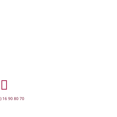
) 16 90 80 70