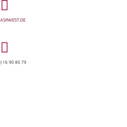
ASINVEST.DE
) 16 90 80 79