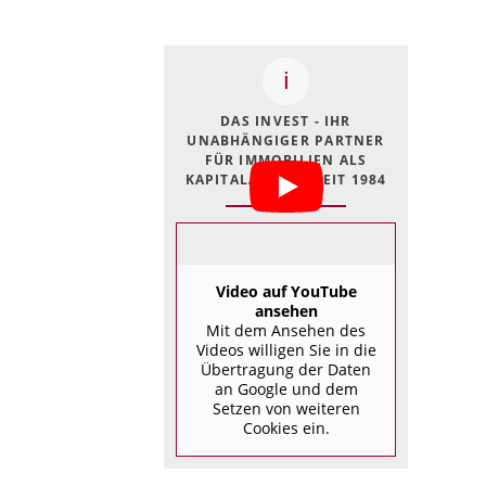
DAS INVEST - IHR
UNABHÄNGIGER PARTNER
FÜR IMMOBILIEN ALS
KAPITALANLAGE SEIT 1984
Video auf YouTube
ansehen
Mit dem Ansehen des
Videos willigen Sie in die
Übertragung der Daten
an Google und dem
Setzen von weiteren
Cookies ein.