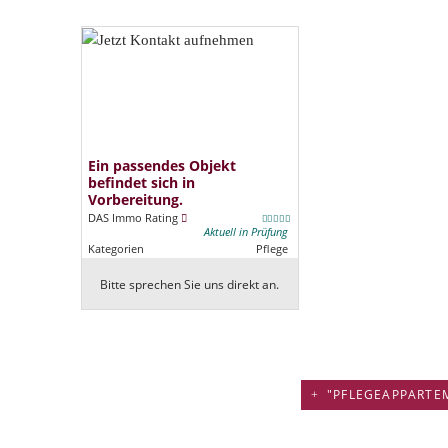
Ein passendes Objekt
befindet sich in
Vorbereitung.
DAS Immo Rating
Aktuell in Prüfung
Kategorien
Pflege
Bitte sprechen Sie uns direkt an.
"PFLEGEAPPARTEM