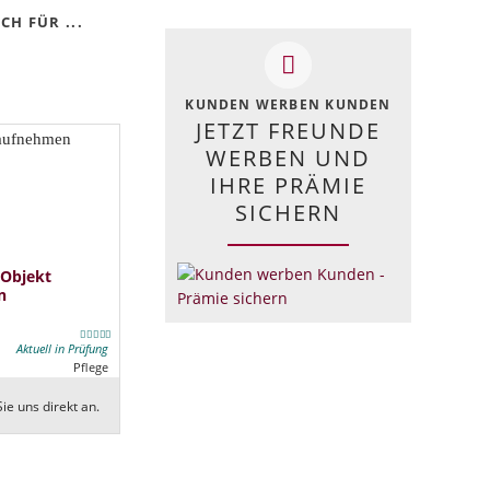
H FÜR ...
KUNDEN WERBEN KUNDEN
JETZT FREUNDE
WERBEN UND
IHRE PRÄMIE
SICHERN
 Objekt
n
Aktuell in Prüfung
Pflege
ie uns direkt an.