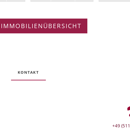
 IMMOBILIENÜBERSICHT
KONTAKT
+49 (511