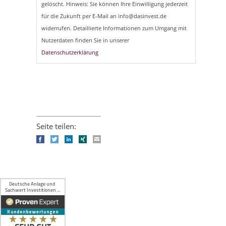
gelöscht. Hinweis: Sie können Ihre Einwilligung jederzeit
für die Zukunft per E-Mail an info@dasinvest.de
widerrufen. Detaillierte Informationen zum Umgang mit
Nutzerdaten finden Sie in unserer
Datenschutzerklärung
Seite teilen:
Facebook
Twitter
LinkedIn
Xing
E-mail