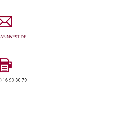
ASINVEST.DE
) 16 90 80 79