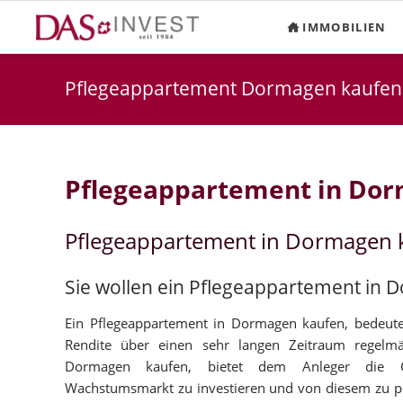
IMMOBILIEN
Pflegeappartement Dormagen kaufen
Pflegeappartement in Do
Pflegeappartement in Dormagen 
Sie wollen ein Pflegeappartement in
Ein Pflegeappartement in Dormagen kaufen, bedeutet 
Rendite über einen sehr langen Zeitraum regelmäß
Dormagen kaufen, bietet dem Anleger die C
Wachstumsmarkt zu investieren und von diesem zu pr