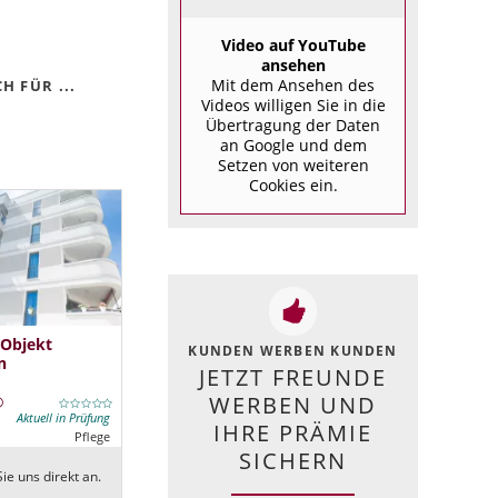
Video auf YouTube
ansehen
Mit dem Ansehen des
 FÜR ...
Videos willigen Sie in die
Übertragung der Daten
an Google und dem
Setzen von weiteren
Cookies ein.
 Objekt
KUNDEN WERBEN KUNDEN
n
JETZT FREUNDE
WERBEN UND
Aktuell in Prüfung
IHRE PRÄMIE
Pflege
SICHERN
ie uns direkt an.