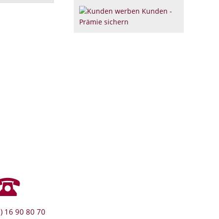
) 16 90 80 70