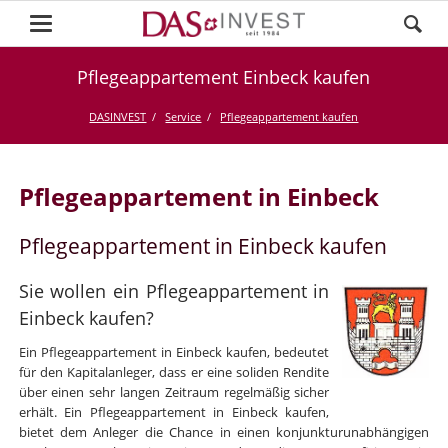
Pflegeappartement Einbeck kaufen
DASINVEST
Service
Pflegeappartement kaufen
Pflegeappartement in Einbeck
Pflegeappartement in Einbeck kaufen
Sie wollen ein Pflegeappartement in
Einbeck kaufen?
Ein Pflegeappartement in Einbeck kaufen, bedeutet
für den Kapitalanleger, dass er eine soliden Rendite
über einen sehr langen Zeitraum regelmäßig sicher
erhält. Ein Pflegeappartement in Einbeck kaufen,
bietet dem Anleger die Chance in einen konjunkturunabhängigen