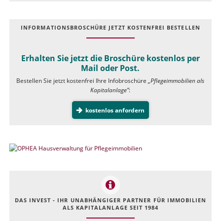
INFOR­MATIONS­BROSCHÜRE JETZT KOSTEN­FREI BESTELLEN
Erhalten Sie jetzt die Broschüre kostenlos per
Mail oder Post.
Bestellen Sie jetzt kostenfrei Ihre Infobroschüre
„Pflegeimmobilien als
Kapitalanlage”
:
kostenlos anfordern
DAS INVEST - IHR UNABHÄNGIGER PARTNER FÜR IMMOBILIEN
ALS KAPITALANLAGE SEIT 1984