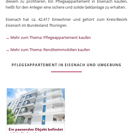
diesem zu profitieren. Ein Pflegeappartement in Eisenach kaufen,
heißt für den Anleger eine sichere und solide Geldanlage zu erhalten.
Eisenach hat ca. 42.417 Einwohner und gehört zum Kreis/Bezirk
Eisenach
im Bundesland
Thüringen
.
→ Mehr zum Thema: Pflegeappartement kaufen
→ Mehr zum Thema: Renditeimmobilien kaufen
PFLEGEAPPARTEMENT IN EISENACH UND UMGEBUNG
Ein passendes Objekt befindet