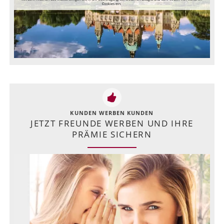
Cookies ein.
KUNDEN WERBEN KUNDEN
JETZT FREUNDE WERBEN UND IHRE
PRÄMIE SICHERN