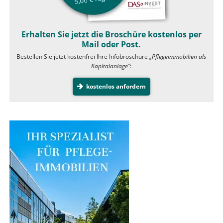
Erhalten Sie jetzt die Broschüre kostenlos per
Mail oder Post.
Bestellen Sie jetzt kostenfrei Ihre Infobroschüre
„Pflegeimmobilien als
Kapitalanlage”
:
kostenlos anfordern