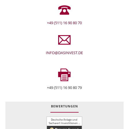
+49 (511) 16 90 80 70
INFO@DASINVEST.DE
+49 (511) 16 90 80 79
BEWERTUNGEN