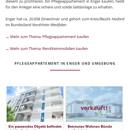
diesem zu profitieren. Ein Pflegeappartement in Enger kaufen, heißt
für den Anleger eine sichere und solide Geldanlage zu erhalten.
Enger hat ca. 20.658 Einwohner und gehört zum Kreis/Bezirk
Herford
im Bundesland
Nordrhein-Westfalen
.
→ Mehr zum Thema: Pflegeappartement kaufen
→ Mehr zum Thema: Renditeimmobilien kaufen
PFLEGEAPPARTEMENT IN ENGER UND UMGEBUNG
verkauft!
Ein passendes Objekt befindet
Betreutes Wohnen Bünde