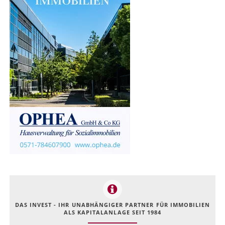
DAS INVEST - IHR UNABHÄNGIGER PARTNER FÜR IMMOBILIEN
ALS KAPITALANLAGE SEIT 1984