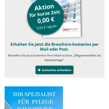
Erhalten Sie jetzt die Broschüre kostenlos per
Mail oder Post.
Bestellen Sie jetzt kostenfrei Ihre Infobroschüre
„Pflegeimmobilien als
Kapitalanlage”
:
kostenlos anfordern