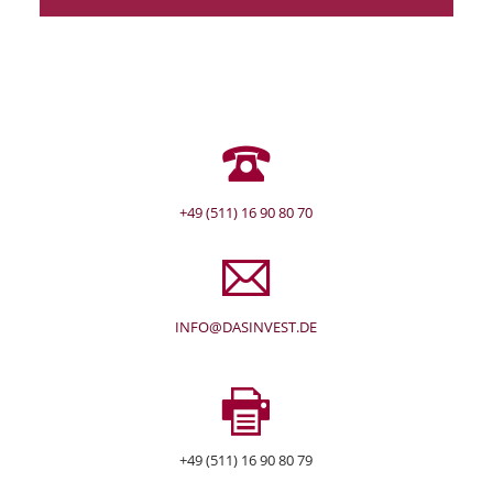
+49 (511) 16 90 80 70
INFO@DASINVEST.DE
+49 (511) 16 90 80 79