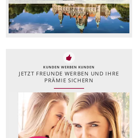
KUNDEN WERBEN KUNDEN
JETZT FREUNDE WERBEN UND IHRE
PRÄMIE SICHERN