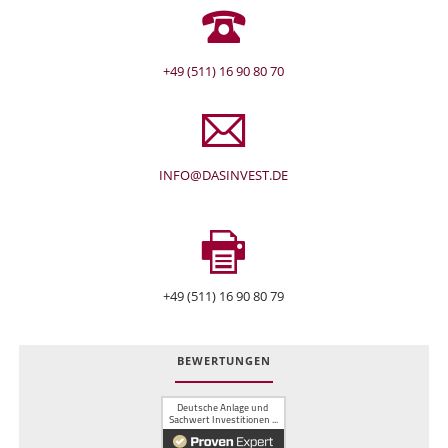
+49 (511) 16 90 80 70
INFO@DASINVEST.DE
+49 (511) 16 90 80 79
BEWERTUNGEN