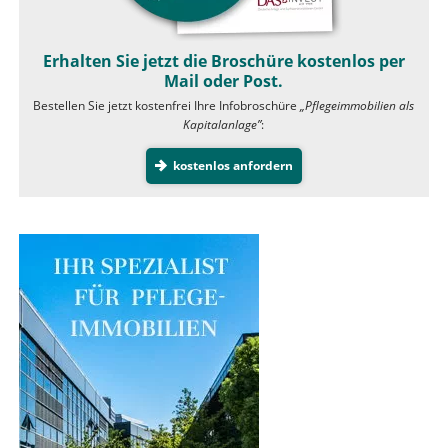
Erhalten Sie jetzt die Broschüre kostenlos per
Mail oder Post.
Bestellen Sie jetzt kostenfrei Ihre Infobroschüre
„Pflegeimmobilien als
Kapitalanlage”
:
kostenlos anfordern