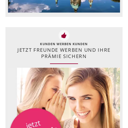
KUNDEN WERBEN KUNDEN
JETZT FREUNDE WERBEN UND IHRE
PRÄMIE SICHERN