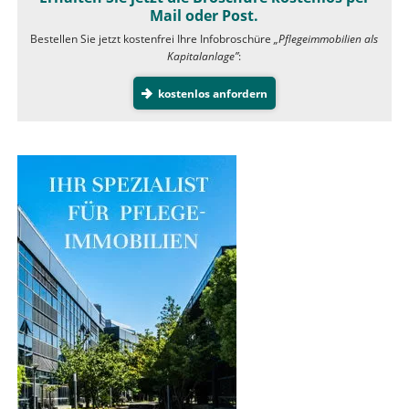
Mail oder Post.
Bestellen Sie jetzt kostenfrei Ihre Infobroschüre
„Pflegeimmobilien als
Kapitalanlage”
:
kostenlos anfordern