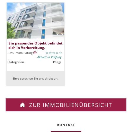
Ein passendes Objekt befindet
sich in Vorbereitung.
DAS Immo Rating
Aktuell in Prüfung
Kategorien
Pflege
Bitte sprechen Sie uns direkt an.
ZUR IMMOBILIENÜBERSICHT
KONTAKT