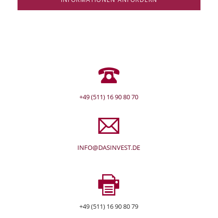
+49 (511) 16 90 80 70
INFO@DASINVEST.DE
+49 (511) 16 90 80 79