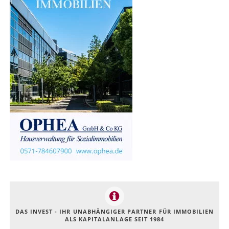
DAS INVEST - IHR UNABHÄNGIGER PARTNER FÜR IMMOBILIEN
ALS KAPITALANLAGE SEIT 1984