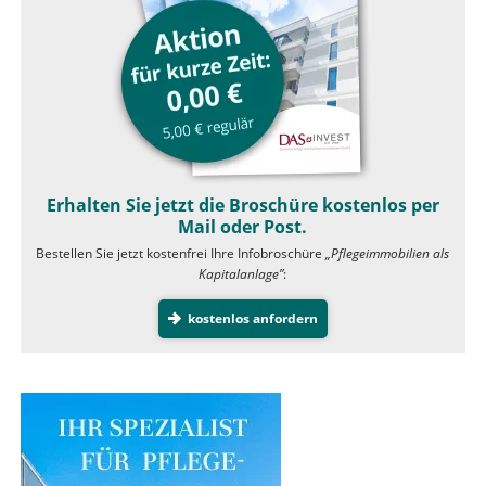
Erhalten Sie jetzt die Broschüre kostenlos per
Mail oder Post.
Bestellen Sie jetzt kostenfrei Ihre Infobroschüre
„Pflegeimmobilien als
Kapitalanlage”
:
kostenlos anfordern