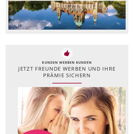
KUNDEN WERBEN KUNDEN
JETZT FREUNDE WERBEN UND IHRE
PRÄMIE SICHERN