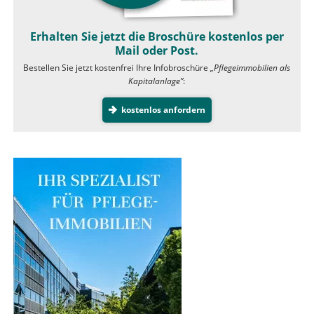
Erhalten Sie jetzt die Broschüre kostenlos per
Mail oder Post.
Bestellen Sie jetzt kostenfrei Ihre Infobroschüre
„Pflegeimmobilien als
Kapitalanlage”
:
kostenlos anfordern