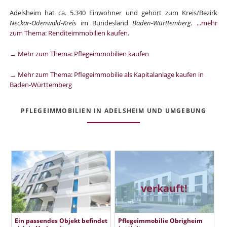
Adelsheim hat ca. 5.340 Einwohner und gehört zum Kreis/Bezirk
Neckar-Odenwald-Kreis
im Bundesland
Baden-Württemberg.
...mehr
zum Thema: Renditeimmobilien kaufen
.
→ Mehr zum Thema: Pflegeimmobilien kaufen
→ Mehr zum Thema: Pflegeimmobilie als Kapitalanlage kaufen in
Baden-Württemberg
PFLEGEIMMOBILIEN IN ADELSHEIM UND UMGEBUNG
verkauft!
Ein passendes Objekt befindet
Pflegeimmobilie Obrigheim