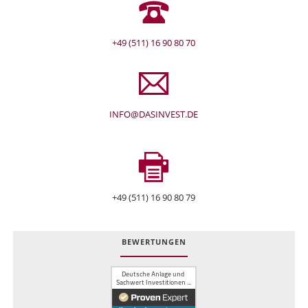
+49 (511) 16 90 80 70
INFO@DASINVEST.DE
+49 (511) 16 90 80 79
BEWERTUNGEN