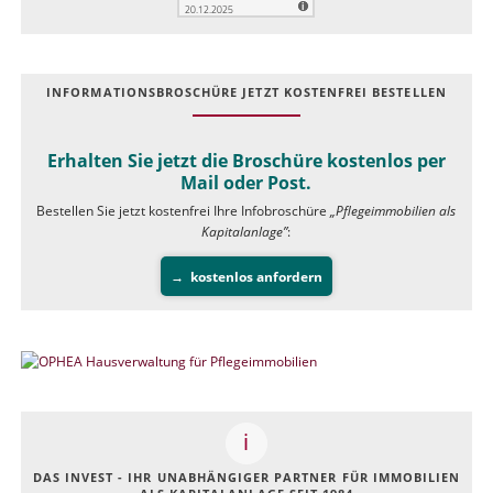
INFOR­MATIONS­BROSCHÜRE JETZT KOSTEN­FREI BESTELLEN
Erhalten Sie jetzt die Broschüre kostenlos per
Mail oder Post.
Bestellen Sie jetzt kostenfrei Ihre Infobroschüre
„Pflegeimmobilien als
Kapitalanlage”
:
kostenlos anfordern
DAS INVEST - IHR UNABHÄNGIGER PARTNER FÜR IMMOBILIEN