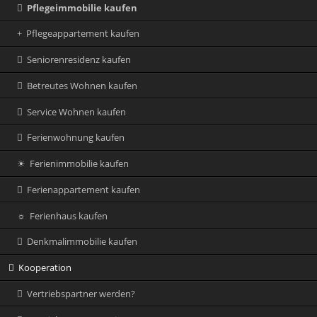
Pflegeimmobilie kaufen
Pflegeappartement kaufen
Seniorenresidenz kaufen
Betreutes Wohnen kaufen
Service Wohnen kaufen
Ferienwohnung kaufen
Ferienimmobilie kaufen
Ferienappartement kaufen
Ferienhaus kaufen
Denkmalimmobilie kaufen
Kooperation
Vertriebspartner werden?