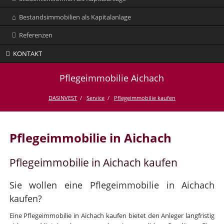
Bestandsimmobilien als Kapitalanlage
Referenzen
KONTAKT
Pflegeimmobilie Aichach
DASINVEST
Service
Pflegeimmobilie kaufen
Pflegeimmobilie in Aichach
Pflegeimmobilie in Aichach kaufen
Sie wollen eine Pflegeimmobilie in Aichach
kaufen?
Eine Pflegeimmobilie in Aichach kaufen bietet den Anleger langfristig