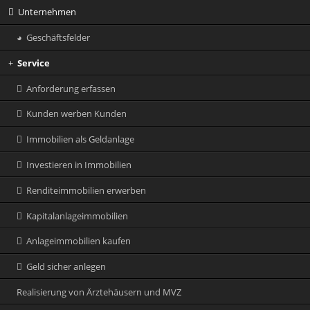
Unternehmen
Geschäftsfelder
Service
Anforderung erfassen
Kunden werben Kunden
Immobilien als Geldanlage
Investieren in Immobilien
Renditeimmobilien erwerben
Kapitalanlageimmobilien
Anlageimmobilien kaufen
Geld sicher anlegen
Realisierung von Ärztehäusern und MVZ