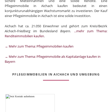
sichere Mieteinnahmen und eine solide Rendite. Eine
Pflegeimmobilie in Aichach kaufen bedeutet in einen
konjunkturunabhängigen Wachstumsmarkt zu investieren. Der Kauf
einer Pflegeimmobilie in Aichach ist eine solide Investition.
Aichach hat ca. 21.050 Einwohner und gehört zum Kreis/Bezirk
Aichach-Friedberg
im Bundesland
Bayern.
...mehr zum Thema:
Renditeimmobilien kaufen
.
→ Mehr zum Thema: Pflegeimmobilien kaufen
→ Mehr zum Thema: Pflegeimmobilie als Kapitalanlage kaufen in
Bayern
PFLEGEIMMOBILIEN IN AICHACH UND UMGEBUNG