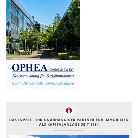
DAS INVEST - IHR UNABHÄNGIGER PARTNER FÜR IMMOBILIEN
ALS KAPITALANLAGE SEIT 1984