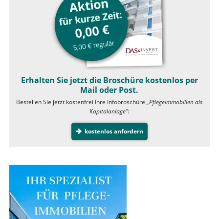
Erhalten Sie jetzt die Broschüre kostenlos per
Mail oder Post.
Bestellen Sie jetzt kostenfrei Ihre Infobroschüre
„Pflegeimmobilien als
Kapitalanlage”
:
kostenlos anfordern