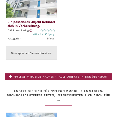
Ein passendes Objekt befindet
sich in Vorbereitung.
DAS Immo Rating
Aktuell in Prüfung
Kategorien
Pflege
Bitte sprechen Sie uns direkt an.
"PFLEGEIMMOBILIE KAUFEN" - ALLE OBJEKTE IN DER ÜBERSICHT
ANDERE DIE SICH FÜR "PFLEGEIMMOBILIE ANNABERG-
BUCHHOLZ" INTERESSIERTEN, INTERESSIERTEN SICH AUCH FÜR
...