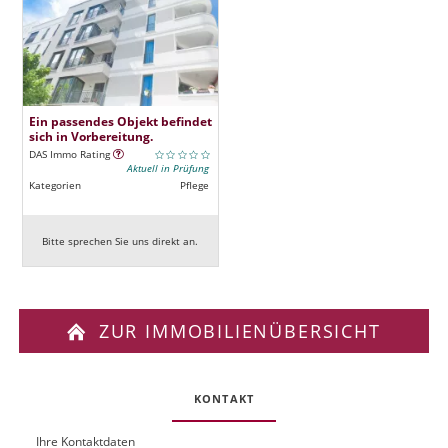
Ein passendes Objekt befindet
sich in Vorbereitung.
DAS Immo Rating
Aktuell in Prüfung
Kategorien
Pflege
Bitte sprechen Sie uns direkt an.
ZUR IMMOBILIENÜBERSICHT
KONTAKT
Ihre Kontaktdaten