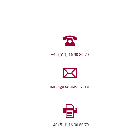
+49 (511) 16 90 80 70
INFO@DASINVEST.DE
+49 (511) 16 90 80 79