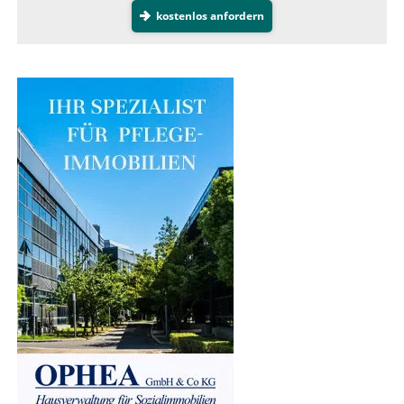
kostenlos anfordern