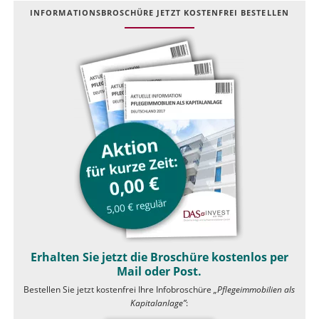
INFOR­MATIONS­BROSCHÜRE JETZT KOSTEN­FREI BESTELLEN
Erhalten Sie jetzt die Broschüre kostenlos per
Mail oder Post.
Bestellen Sie jetzt kostenfrei Ihre Infobroschüre
„Pflegeimmobilien als
Kapitalanlage”
: