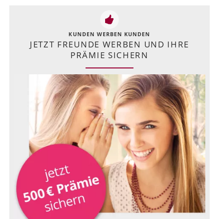
KUNDEN WERBEN KUNDEN
JETZT FREUNDE WERBEN UND IHRE
PRÄMIE SICHERN