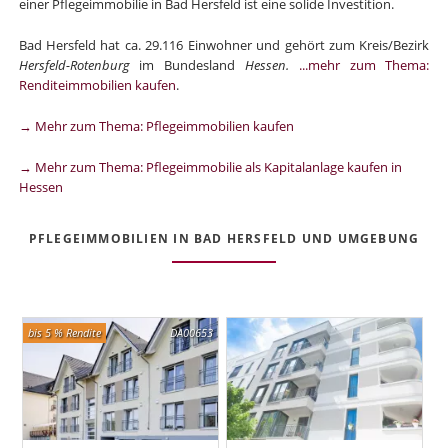
einer Pflegeimmobilie in Bad Hersfeld ist eine solide Investition.
Bad Hersfeld hat ca. 29.116 Einwohner und gehört zum Kreis/Bezirk
Hersfeld-Rotenburg
im Bundesland
Hessen.
...mehr zum Thema:
Renditeimmobilien kaufen
.
→ Mehr zum Thema: Pflegeimmobilien kaufen
→ Mehr zum Thema: Pflegeimmobilie als Kapitalanlage kaufen in
Hessen
PFLEGEIMMOBILIEN IN BAD HERSFELD UND UMGEBUNG
bis 5 % Rendite
DA00653