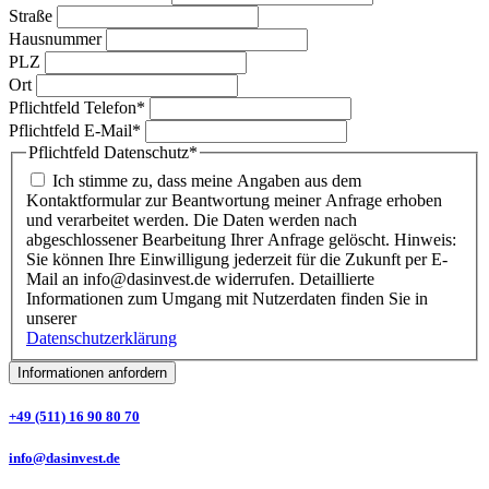
Straße
Hausnummer
PLZ
Ort
Pflichtfeld
Telefon
*
Pflichtfeld
E-Mail
*
Pflichtfeld
Datenschutz
*
Ich stimme zu, dass meine Angaben aus dem
Kontaktformular zur Beantwortung meiner Anfrage erhoben
und verarbeitet werden. Die Daten werden nach
abgeschlossener Bearbeitung Ihrer Anfrage gelöscht. Hinweis:
Sie können Ihre Einwilligung jederzeit für die Zukunft per E-
Mail an info@dasinvest.de widerrufen. Detaillierte
Informationen zum Umgang mit Nutzerdaten finden Sie in
unserer
Datenschutzerklärung
Informationen anfordern
+49 (511) 16 90 80 70
info@dasinvest.de