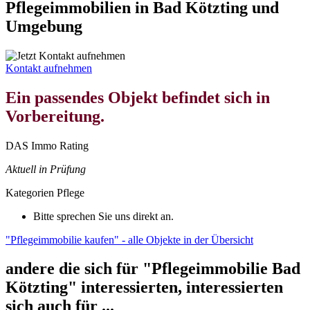
Pflegeimmobilien in Bad Kötzting und
Umgebung
Kontakt aufnehmen
Ein passendes Objekt befindet sich in
Vorbereitung.
DAS Immo Rating
Aktuell in Prüfung
Kategorien
Pflege
Bitte sprechen Sie uns direkt an.
"Pflegeimmobilie kaufen" - alle Objekte in der Übersicht
andere die sich für "Pflegeimmobilie Bad
Kötzting" interessierten, interessierten
sich auch für ...