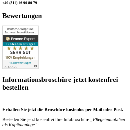
+49 (511) 16 90 80 79
Bewertungen
Infor­mations­broschüre jetzt kosten­frei
bestellen
Erhalten Sie jetzt die Broschüre kostenlos per Mail oder Post.
Bestellen Sie jetzt kostenfrei Ihre Infobroschüre
„Pflegeimmobilien
als Kapitalanlage”
: