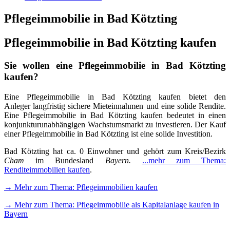
Pflegeimmobilie in Bad Kötzting
Pflegeimmobilie in Bad Kötzting kaufen
Sie wollen eine Pflegeimmobilie in Bad Kötzting
kaufen?
Eine Pflegeimmobilie in Bad Kötzting kaufen bietet den
Anleger langfristig sichere Mieteinnahmen und eine solide Rendite.
Eine Pflegeimmobilie in Bad Kötzting kaufen bedeutet in einen
konjunkturunabhängigen Wachstumsmarkt zu investieren. Der Kauf
einer Pflegeimmobilie in Bad Kötzting ist eine solide Investition.
Bad Kötzting hat ca. 0 Einwohner und gehört zum Kreis/Bezirk
Cham
im Bundesland
Bayern.
...mehr zum Thema:
Renditeimmobilien kaufen
.
→ Mehr zum Thema: Pflegeimmobilien kaufen
→ Mehr zum Thema: Pflegeimmobilie als Kapitalanlage kaufen in
Bayern