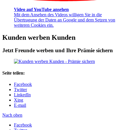
Video auf YouTube ansehen
Mit dem Ansehen des Videos willigen Sie in die
Übertragung der Daten an Google und dem Setzen von
weiteren Cookies ein.
Kunden werben Kunden
Jetzt Freunde werben und Ihre Prämie sichern
Seite teilen:
Facebook
Twitter
LinkedIn
Xing
E-mail
Nach oben
Facebook