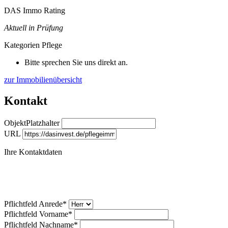
DAS Immo Rating
Aktuell in Prüfung
Kategorien
Pflege
Bitte sprechen Sie uns direkt an.
zur Immobilienübersicht
Kontakt
ObjektPlatzhalter
URL
Ihre Kontaktdaten
Pflichtfeld
Anrede
*
Pflichtfeld
Vorname
*
Pflichtfeld
Nachname
*