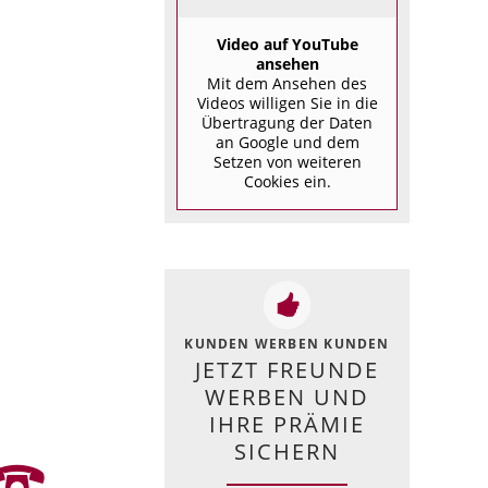
Video auf YouTube
ansehen
Mit dem Ansehen des
Videos willigen Sie in die
Übertragung der Daten
an Google und dem
Setzen von weiteren
Cookies ein.
KUNDEN WERBEN KUNDEN
JETZT FREUNDE
WERBEN UND
IHRE PRÄMIE
SICHERN