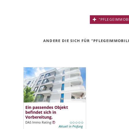
"PFLEGEIMMOBIL
ANDERE DIE SICH FÜR "PFLEGEIMMOBILI
Ein passendes Objekt
befindet sich in
Vorbereitung.
DAS Immo Rating
Aktuell in Prüfung