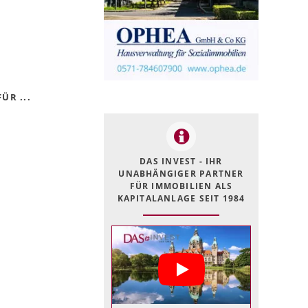
ÜR ...
DAS INVEST - IHR
UNABHÄNGIGER PARTNER
FÜR IMMOBILIEN ALS
KAPITALANLAGE SEIT 1984