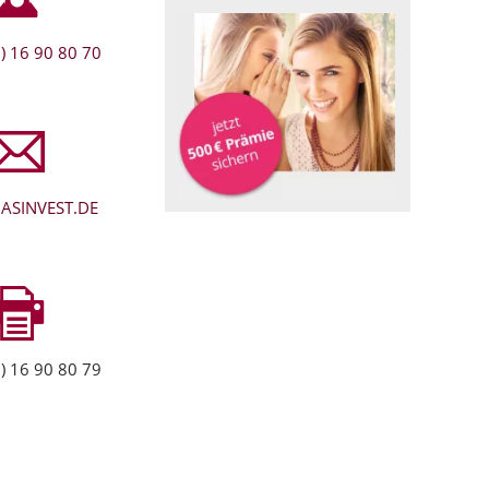
) 16 90 80 70
ASINVEST.DE
) 16 90 80 79