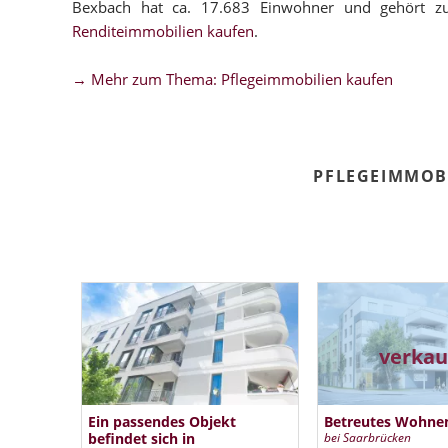
Bexbach hat ca. 17.683 Einwohner und gehört z
Renditeimmobilien kaufen
.
→ Mehr zum Thema: Pflegeimmobilien kaufen
PFLEGEIMMOB
verkau
Ein passendes Objekt
Betreutes Wohne
befindet sich in
bei Saarbrücken