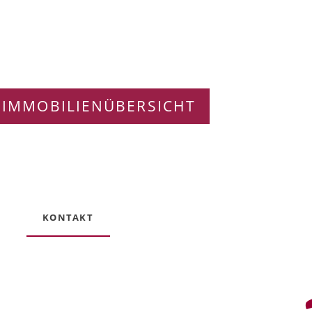
 IMMOBILIENÜBERSICHT
KONTAKT